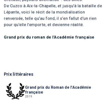
De Cuzco à Aix-la-Chapelle, et jusqu’à la bataille de
Lépante, voici le récit de la mondialisation
renversée, telle qu’au fond, il s’en fallut d’un rien
pour qu’elle l’emporte, et devienne réalité.
Grand prix du roman de l'Académie française
Prix littéraires
Grand prix du Roman de l'Académie
française
2019