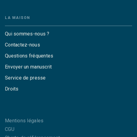
LA MAISON
Qui sommes-nous ?
Contactez-nous
Questions fréquentes
Envoyer un manuscrit
Service de presse
Droits
Mentions légales
CGU