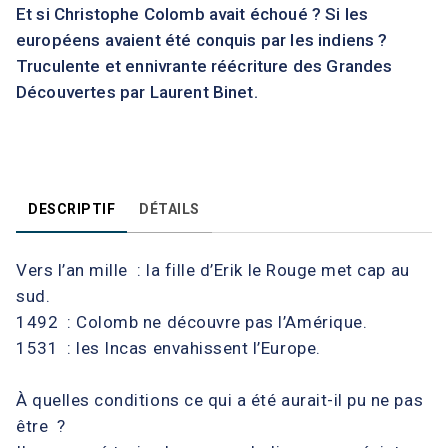
Et si Christophe Colomb avait échoué ? Si les
européens avaient été conquis par les indiens ?
Truculente et ennivrante réécriture des Grandes
Découvertes par Laurent Binet.
DESCRIPTIF
DÉTAILS
Vers l’an mille : la fille d’Erik le Rouge met cap au
sud.
1492 : Colomb ne découvre pas l’Amérique.
1531 : les Incas envahissent l’Europe.
À quelles conditions ce qui a été aurait-il pu ne pas
être ?