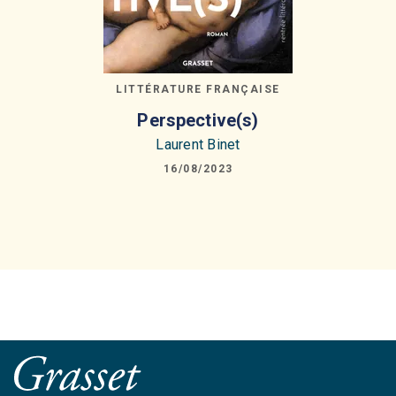
LITTÉRATURE FRANÇAISE
Perspective(s)
Laurent Binet
16/08/2023