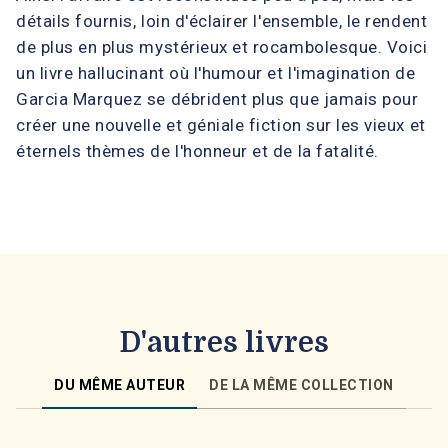
détails fournis, loin d'éclairer l'ensemble, le rendent
de plus en plus mystérieux et rocambolesque. Voici
un livre hallucinant où l'humour et l'imagination de
Garcia Marquez se débrident plus que jamais pour
créer une nouvelle et géniale fiction sur les vieux et
éternels thèmes de l'honneur et de la fatalité.
D'autres livres
DU MÊME AUTEUR
DE LA MÊME COLLECTION