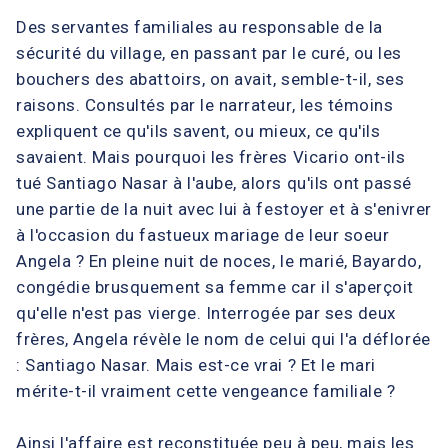
Des servantes familiales au responsable de la
sécurité du village, en passant par le curé, ou les
bouchers des abattoirs, on avait, semble-t-il, ses
raisons. Consultés par le narrateur, les témoins
expliquent ce qu'ils savent, ou mieux, ce qu'ils
savaient. Mais pourquoi les frères Vicario ont-ils
tué Santiago Nasar à l'aube, alors qu'ils ont passé
une partie de la nuit avec lui à festoyer et à s'enivrer
à l'occasion du fastueux mariage de leur soeur
Angela ? En pleine nuit de noces, le marié, Bayardo,
congédie brusquement sa femme car il s'aperçoit
qu'elle n'est pas vierge. Interrogée par ses deux
frères, Angela révèle le nom de celui qui l'a déflorée
: Santiago Nasar. Mais est-ce vrai ? Et le mari
mérite-t-il vraiment cette vengeance familiale ?
Ainsi l'affaire est reconstituée peu à peu, mais les