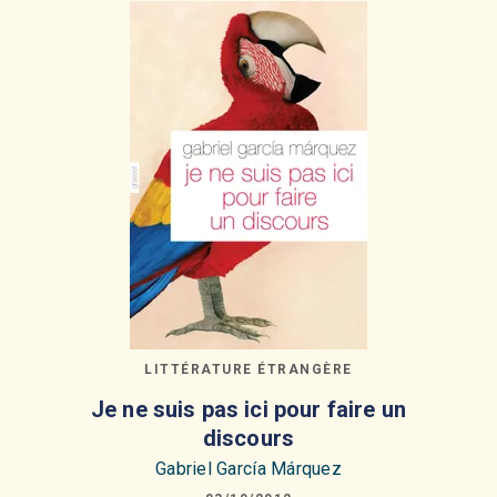
LITTÉRATURE ÉTRANGÈRE
Je ne suis pas ici pour faire un
discours
Gabriel García Márquez