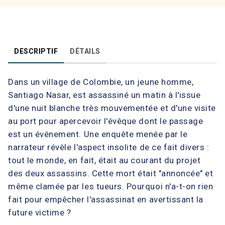
DESCRIPTIF
DÉTAILS
Dans un village de Colombie, un jeune homme,
Santiago Nasar, est assassiné un matin à l'issue
d'une nuit blanche très mouvementée et d'une visite
au port pour apercevoir l'évêque dont le passage
est un événement. Une enquête menée par le
narrateur révèle l'aspect insolite de ce fait divers :
tout le monde, en fait, était au courant du projet
des deux assassins. Cette mort était "annoncée" et
même clamée par les tueurs. Pourquoi n'a-t-on rien
fait pour empêcher l'assassinat en avertissant la
future victime ?