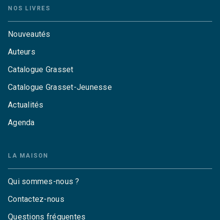
NOS LIVRES
Nouveautés
Auteurs
Catalogue Grasset
Catalogue Grasset-Jeunesse
Actualités
Agenda
LA MAISON
Qui sommes-nous ?
Contactez-nous
Questions fréquentes