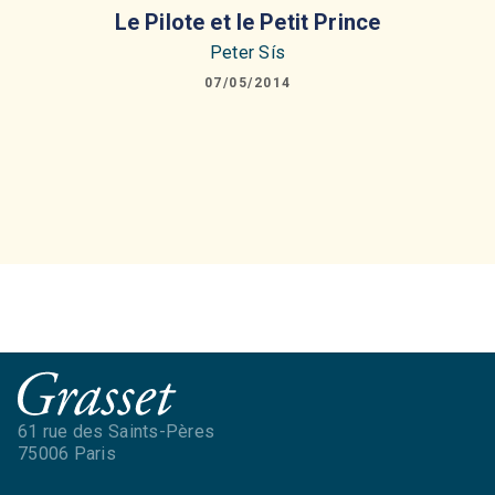
Le Pilote et le Petit Prince
Peter Sís
07/05/2014
61 rue des Saints-Pères
75006 Paris