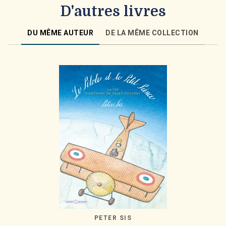
D'autres livres
DU MÊME AUTEUR
DE LA MÊME COLLECTION
PETER SIS