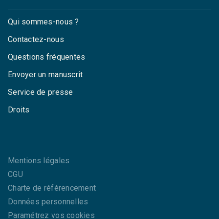
Qui sommes-nous ?
Contactez-nous
Questions fréquentes
Envoyer un manuscrit
Service de presse
Droits
Mentions légales
CGU
Charte de référencement
Données personnelles
Paramétrez vos cookies