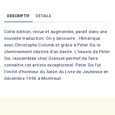
DESCRIPTIF
DÉTAILS
Cette édition, revue et augmentée, paraît dans une
nouvelle traduction. On y découvre...l'Amérique
avec Christophe Colomb et grâce à Peter Sis le
cheminement obstiné d'un destin. L'oeuvre de Peter
Sis, rassemblée chez Grasset permet de faire
connaître cet artiste exceptionnel. Peter Sis fut
l'invité d'honneur du Salon du Livre de Jeunesse en
décembre 1996 à Montreuil.