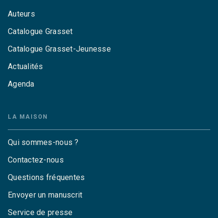
Auteurs
Catalogue Grasset
Catalogue Grasset-Jeunesse
Actualités
Agenda
LA MAISON
Qui sommes-nous ?
Contactez-nous
Questions fréquentes
Envoyer un manuscrit
Service de presse