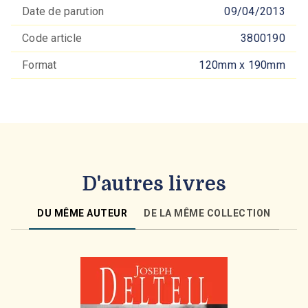
Date de parution
09/04/2013
Code article
3800190
Format
120mm x 190mm
D'autres livres
DU MÊME AUTEUR
DE LA MÊME COLLECTION