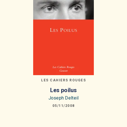
LES CAHIERS ROUGES
Les poilus
Joseph Delteil
05/11/2008