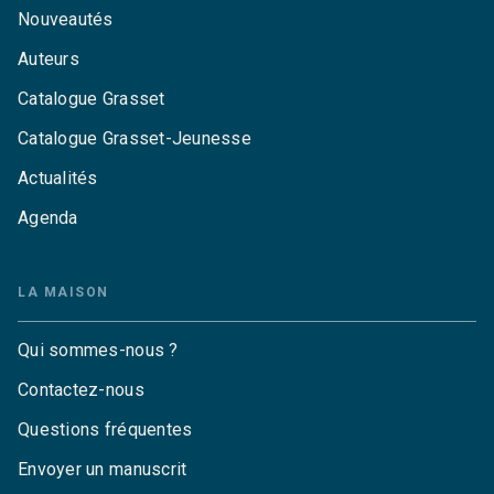
Nouveautés
Auteurs
Catalogue Grasset
Catalogue Grasset-Jeunesse
Actualités
Agenda
LA MAISON
Qui sommes-nous ?
Contactez-nous
Questions fréquentes
Envoyer un manuscrit