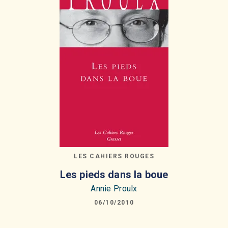
LES CAHIERS ROUGES
Les pieds dans la boue
Annie Proulx
06/10/2010