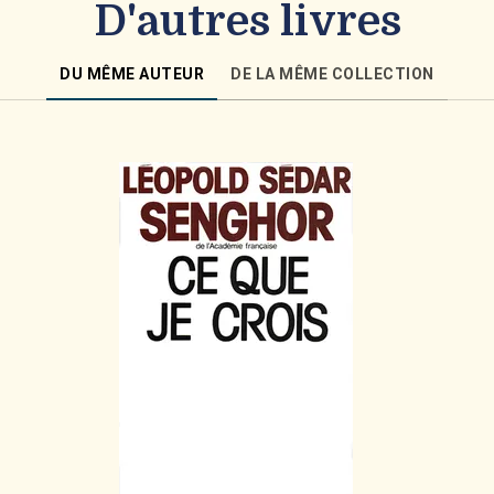
D'autres livres
DU MÊME AUTEUR
DE LA MÊME COLLECTION