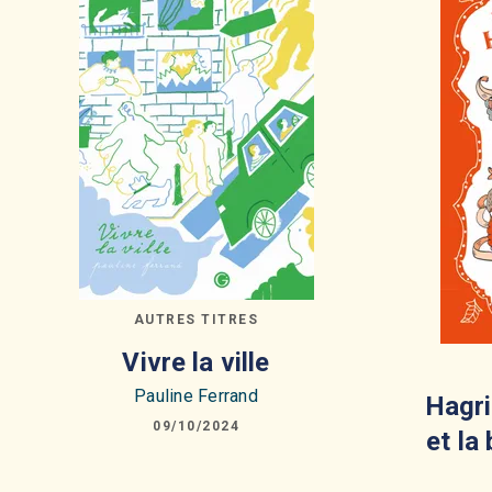
AUTRES TITRES
Vivre la ville
Pauline Ferrand
Hagri
09/10/2024
et la