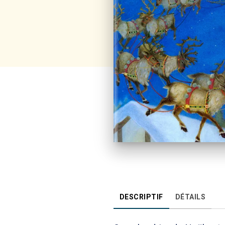
DESCRIPTIF
DÉTAILS