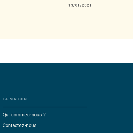
13/01/2021
LA MAISON
Qui sommes-nous ?
Contactez-nous