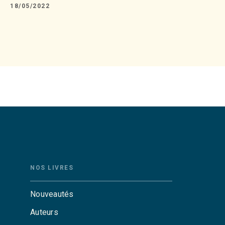
18/05/2022
NOS LIVRES
Nouveautés
Auteurs