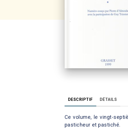
DESCRIPTIF
DÉTAILS
Ce volume, le vingt-sept
pasticheur et pastiché.