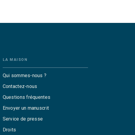
LA MAISON
Qui sommes-nous ?
Contactez-nous
Questions fréquentes
Envoyer un manuscrit
Service de presse
Droits