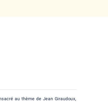
onsacré au thème de Jean Giraudoux,