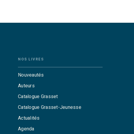
NOS LIVRES
Nouveautés
Auteurs
Catalogue Grasset
Catalogue Grasset-Jeunesse
Actualités
Agenda