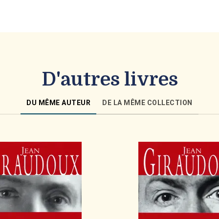
D'autres livres
DU MÊME AUTEUR
DE LA MÊME COLLECTION