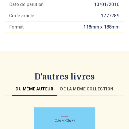
Date de parution
13/01/2016
Code article
1777789
Format
118mm x 188mm
D'autres livres
DU MÊME AUTEUR
DE LA MÊME COLLECTION