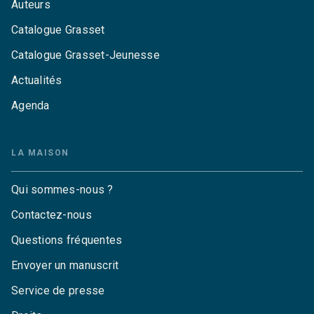
Auteurs
Catalogue Grasset
Catalogue Grasset-Jeunesse
Actualités
Agenda
LA MAISON
Qui sommes-nous ?
Contactez-nous
Questions fréquentes
Envoyer un manuscrit
Service de presse