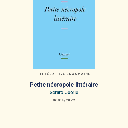
LITTÉRATURE FRANÇAISE
Petite nécropole littéraire
Gérard Oberlé
06/04/2022