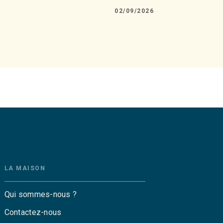
02/09/2026
LA MAISON
Qui sommes-nous ?
Contactez-nous