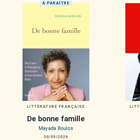
À PARAÎTRE
LITTÉRATURE FRANÇAISE
LIT
De bonne famille
Mayada Boulos
30/09/2026