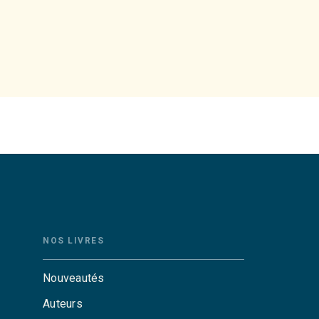
NOS LIVRES
Nouveautés
Auteurs