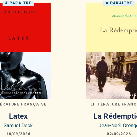
À PARAÎTRE
À PARAÎTRE
TÉRATURE FRANÇAISE
LITTÉRATURE FRANÇ
Latex
La Rédempti
Samuel Dock
Jean-Noël Oreng
10/09/2026
02/09/2026