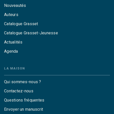
Nouveautés
Auteurs
Catalogue Grasset
Catalogue Grasset-Jeunesse
Actualités
Agenda
LA MAISON
Qui sommes-nous ?
Contactez-nous
Questions fréquentes
Envoyer un manuscrit