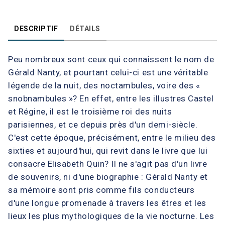
DESCRIPTIF
DÉTAILS
Peu nombreux sont ceux qui connaissent le nom de
Gérald Nanty, et pourtant celui-ci est une véritable
légende de la nuit, des noctambules, voire des «
snobnambules »? En effet, entre les illustres Castel
et Régine, il est le troisième roi des nuits
parisiennes, et ce depuis près d'un demi-siècle.
C'est cette époque, précisément, entre le milieu des
sixties et aujourd'hui, qui revit dans le livre que lui
consacre Elisabeth Quin? Il ne s'agit pas d'un livre
de souvenirs, ni d'une biographie : Gérald Nanty et
sa mémoire sont pris comme fils conducteurs
d'une longue promenade à travers les êtres et les
lieux les plus mythologiques de la vie nocturne. Les