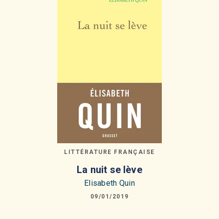
LITTÉRATURE FRANÇAISE
La nuit se lève
Elisabeth Quin
09/01/2019