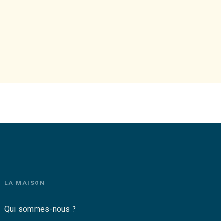
LA MAISON
Qui sommes-nous ?