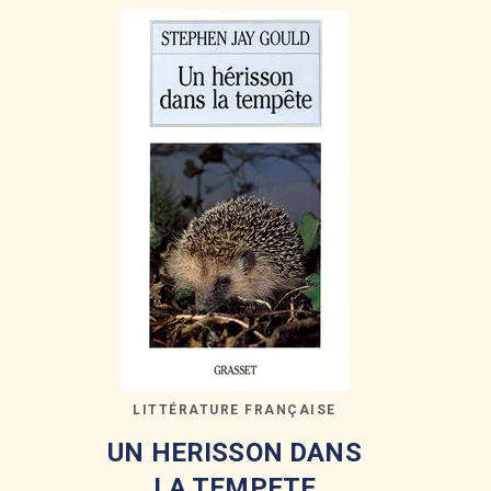
LITTÉRATURE FRANÇAISE
UN HERISSON DANS
LA TEMPETE