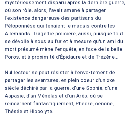
mystérieusement disparu après la dernière guerre,
où son rôle, alors, l'avait amené à partager
l'existence dangereuse des partisans du
Péloponnèse qui tenaient le maquis contre les
Allemands. Tragédie policière, aussi, puisque tout
se dévoile à nous au fur et à mesure qu'un ami du
mort présumé mène l'enquête, en face de la belle
Poros, et à proximité d'Épidaure et de Trézène...
Nul lecteur ne peut résister à l'envo-tement de
partager les aventures, en plein coeur d'un xxe
siècle déchiré par la guerre, d'une Sophie, d'une
Aspasie, d'un Ménélas et d'un Arès, où se
réincarnent fantastiquement, Phèdre, oenone,
Thésée et Hippolyte.