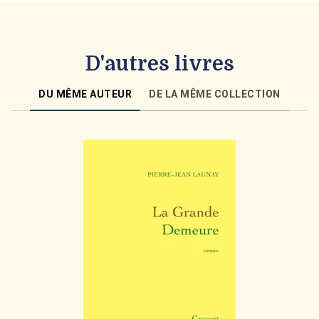
D'autres livres
DU MÊME AUTEUR
DE LA MÊME COLLECTION