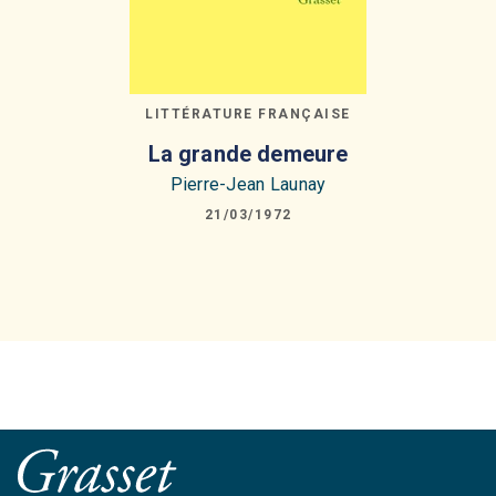
LITTÉRATURE FRANÇAISE
La grande demeure
Pierre-Jean Launay
21/03/1972