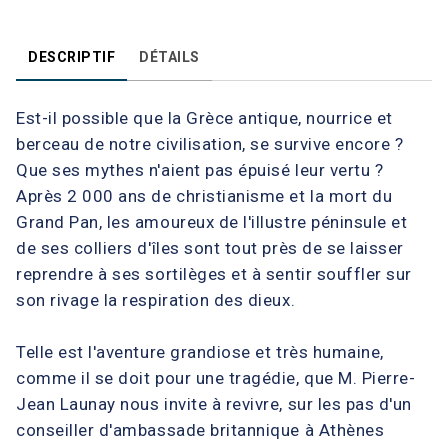
DESCRIPTIF
DÉTAILS
Est-il possible que la Grèce antique, nourrice et
berceau de notre civilisation, se survive encore ?
Que ses mythes n'aient pas épuisé leur vertu ?
Après 2 000 ans de christianisme et la mort du
Grand Pan, les amoureux de l'illustre péninsule et
de ses colliers d'îles sont tout près de se laisser
reprendre à ses sortilèges et à sentir souffler sur
son rivage la respiration des dieux.
Telle est l'aventure grandiose et très humaine,
comme il se doit pour une tragédie, que M. Pierre-
Jean Launay nous invite à revivre, sur les pas d'un
conseiller d'ambassade britannique à Athènes