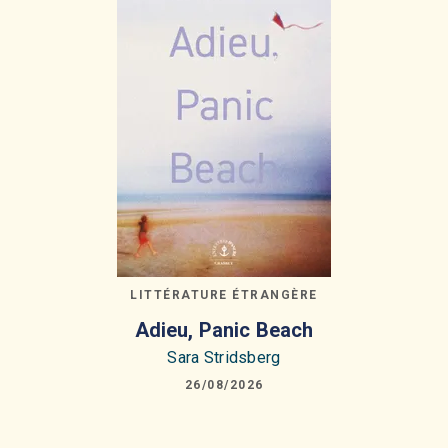
LITTÉRATURE ÉTRANGÈRE
Adieu, Panic Beach
Sara Stridsberg
26/08/2026