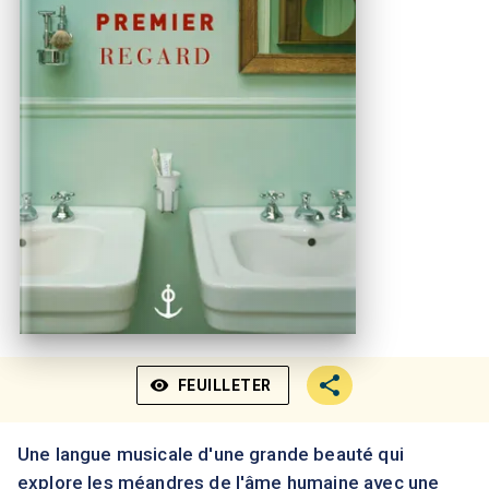
visibility
FEUILLETER
Une langue musicale d'une grande beauté qui
explore les méandres de l'âme humaine avec une