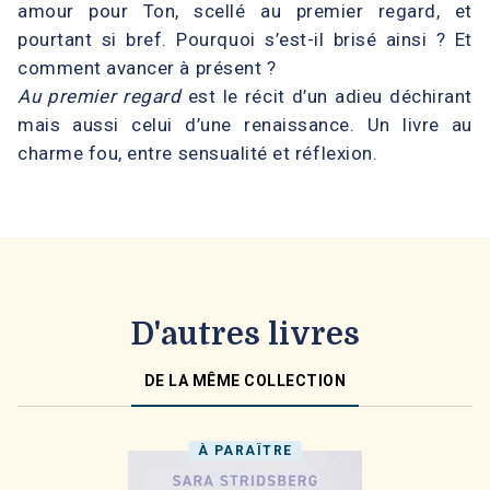
amour pour Ton, scellé au premier regard, et
pourtant si bref. Pourquoi s’est-il brisé ainsi ? Et
comment avancer à présent ?
Au premier regard
est le récit d’un adieu déchirant
mais aussi celui d’une renaissance. Un livre au
charme fou, entre sensualité et réflexion.
D'autres livres
DE LA MÊME COLLECTION
À PARAÎTRE