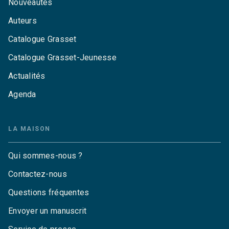
Nouveautés
Auteurs
Catalogue Grasset
Catalogue Grasset-Jeunesse
Actualités
Agenda
LA MAISON
Qui sommes-nous ?
Contactez-nous
Questions fréquentes
Envoyer un manuscrit