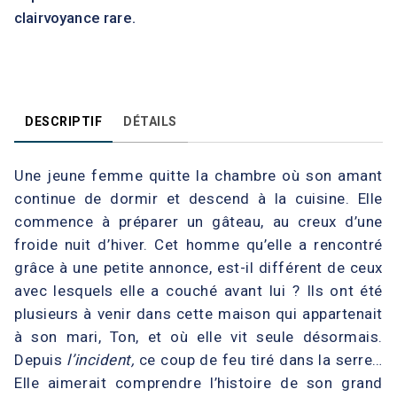
clairvoyance rare.
DESCRIPTIF
DÉTAILS
Une jeune femme quitte la chambre où son amant
continue de dormir et descend à la cuisine. Elle
commence à préparer un gâteau, au creux d’une
froide nuit d’hiver. Cet homme qu’elle a rencontré
grâce à une petite annonce, est-il différent de ceux
avec lesquels elle a couché avant lui ? Ils ont été
plusieurs à venir dans cette maison qui appartenait
à son mari, Ton, et où elle vit seule désormais.
Depuis
l’incident,
ce coup de feu tiré dans la serre…
Elle aimerait comprendre l’histoire de son grand