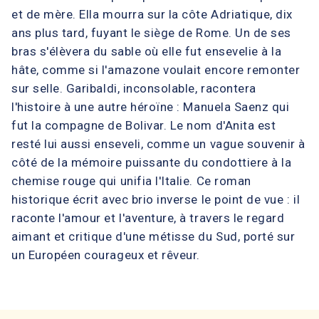
et de mère. Ella mourra sur la côte Adriatique, dix
ans plus tard, fuyant le siège de Rome. Un de ses
bras s'élèvera du sable où elle fut ensevelie à la
hâte, comme si l'amazone voulait encore remonter
sur selle. Garibaldi, inconsolable, racontera
l'histoire à une autre héroïne : Manuela Saenz qui
fut la compagne de Bolivar. Le nom d'Anita est
resté lui aussi enseveli, comme un vague souvenir à
côté de la mémoire puissante du condottiere à la
chemise rouge qui unifia l'Italie. Ce roman
historique écrit avec brio inverse le point de vue : il
raconte l'amour et l'aventure, à travers le regard
aimant et critique d'une métisse du Sud, porté sur
un Européen courageux et rêveur.