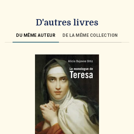
D'autres livres
DU MÊME AUTEUR
DE LA MÊME COLLECTION