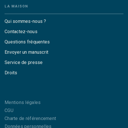
LA MAISON
Qui sommes-nous ?
Contactez-nous
Questions fréquentes
Envoyer un manuscrit
Service de presse
Droits
Mentions légales
CGU
Charte de référencement
Données personnelles