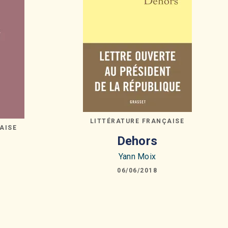
LITTÉRATURE FRANÇAISE
AISE
Dehors
Yann Moix
06/06/2018