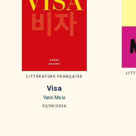
LIT
LITTÉRATURE FRANÇAISE
Visa
Yann Moix
02/05/2024