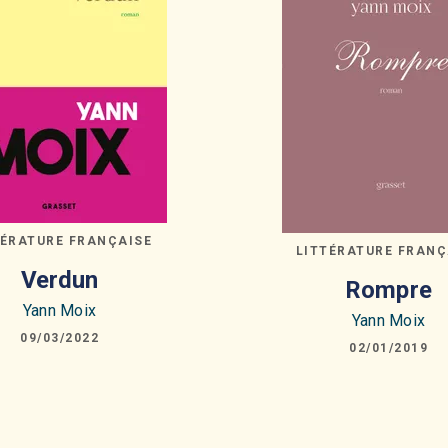
TÉRATURE FRANÇAISE
LITTÉRATURE FRANÇ
Verdun
Rompre
Yann Moix
Yann Moix
09/03/2022
02/01/2019