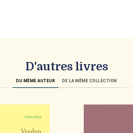
D'autres livres
DU MÊME AUTEUR
DE LA MÊME COLLECTION