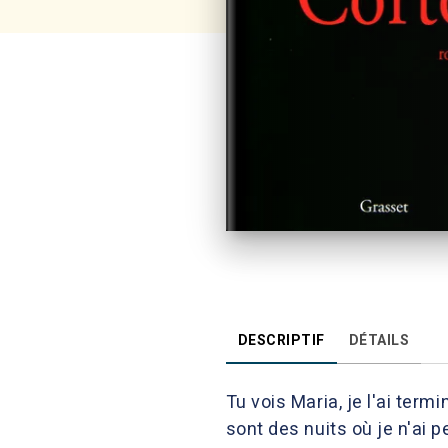
DESCRIPTIF
DÉTAILS
Tu vois Maria, je l'ai term
sont des nuits où je n'ai 