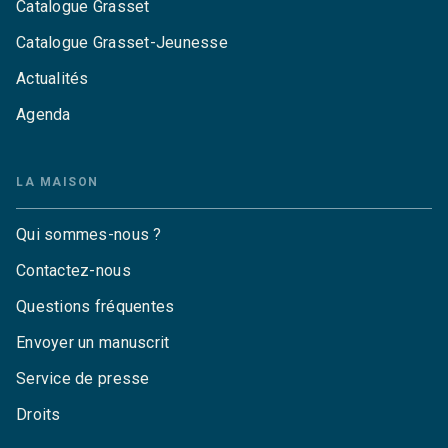
Catalogue Grasset
Catalogue Grasset-Jeunesse
Actualités
Agenda
LA MAISON
Qui sommes-nous ?
Contactez-nous
Questions fréquentes
Envoyer un manuscrit
Service de presse
Droits