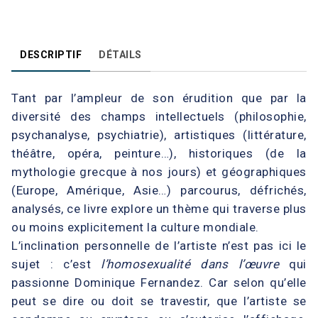
DESCRIPTIF
DÉTAILS
Tant par l’ampleur de son érudition que par la
diversité des champs intellectuels (philosophie,
psychanalyse, psychiatrie), artistiques (littérature,
théâtre, opéra, peinture…), historiques (de la
mythologie grecque à nos jours) et géographiques
(Europe, Amérique, Asie…) parcourus, défrichés,
analysés, ce livre explore un thème qui traverse plus
ou moins explicitement la culture mondiale.
L’inclination personnelle de l’artiste n’est pas ici le
sujet : c’est
l’homosexualité
dans l’œuvre
qui
passionne Dominique Fernandez. Car selon qu’elle
peut se dire ou doit se travestir, que l’artiste se