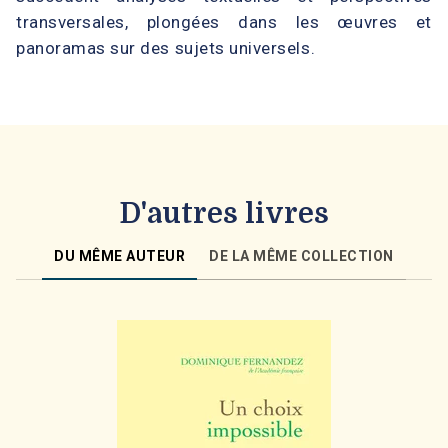
transversales, plongées dans les œuvres et
panoramas sur des sujets universels.
D'autres livres
DU MÊME AUTEUR
DE LA MÊME COLLECTION