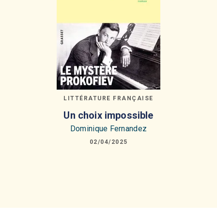
LITTÉRATURE FRANÇAISE
Un choix impossible
Dominique Fernandez
02/04/2025