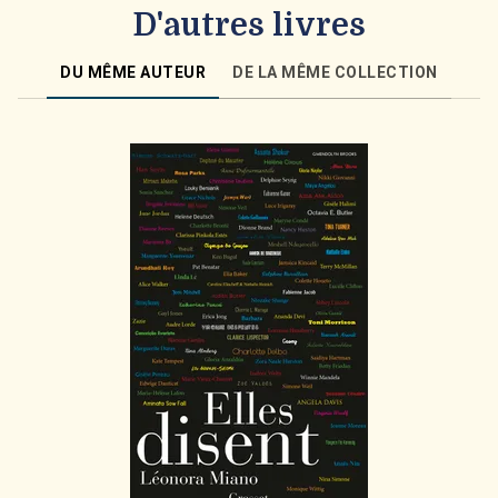
D'autres livres
DU MÊME AUTEUR
DE LA MÊME COLLECTION