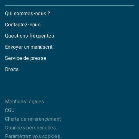
Qui sommes-nous ?
Contactez-nous
Questions fréquentes
Envoyer un manuscrit
Service de presse
Droits
Mentions légales
CGU
Charte de référencement
Données personnelles
Paramétrez vos cookies