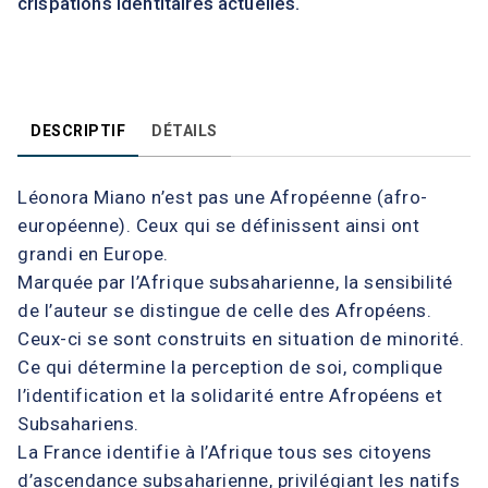
crispations identitaires actuelles.
DESCRIPTIF
DÉTAILS
Léonora Miano n’est pas une Afropéenne (afro-
européenne). Ceux qui se définissent ainsi ont
grandi en Europe.
Marquée par l’Afrique subsaharienne, la sensibilité
de l’auteur se distingue de celle des Afropéens.
Ceux-ci se sont construits en situation de minorité.
Ce qui détermine la perception de soi, complique
l’identification et la solidarité entre Afropéens et
Subsahariens.
La France identifie à l’Afrique tous ses citoyens
d’ascendance subsaharienne, privilégiant les natifs