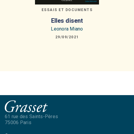
ESSAIS ET DOCUMENTS
Elles disent
Leonora Miano
29/09/2021
61 rue des Saints-Pères
75006 Paris