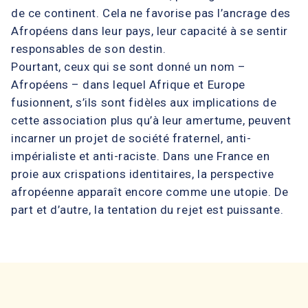
de ce continent. Cela ne favorise pas l’ancrage des
Afropéens dans leur pays, leur capacité à se sentir
responsables de son destin.
Pourtant, ceux qui se sont donné un nom –
Afropéens – dans lequel Afrique et Europe
fusionnent, s’ils sont fidèles aux implications de
cette association plus qu’à leur amertume, peuvent
incarner un projet de société fraternel, anti-
impérialiste et anti-raciste. Dans une France en
proie aux crispations identitaires, la perspective
afropéenne apparaît encore comme une utopie. De
part et d’autre, la tentation du rejet est puissante.