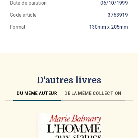
Date de parution
06/10/1999
Code article
3763919
Format
130mm x 205mm
D'autres livres
DU MÊME AUTEUR
DE LA MÊME COLLECTION