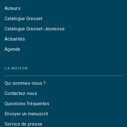
Auteurs
Catalogue Grasset
Catalogue Grasset-Jeunesse
Actualités
Agenda
LA MAISON
Qui sommes-nous ?
Contactez-nous
Questions fréquentes
Envoyer un manuscrit
Service de presse