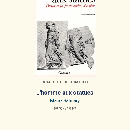
ESSAIS ET DOCUMENTS
L'homme aux statues
Marie Balmary
09/04/1997