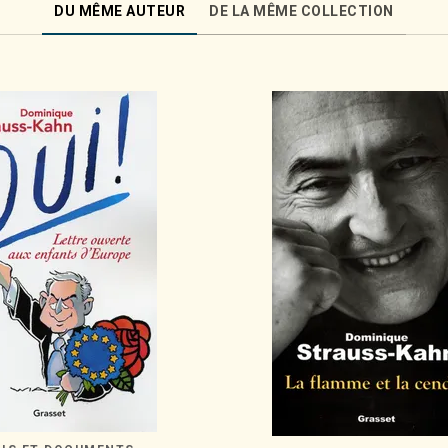
DU MÊME AUTEUR
DE LA MÊME COLLECTION