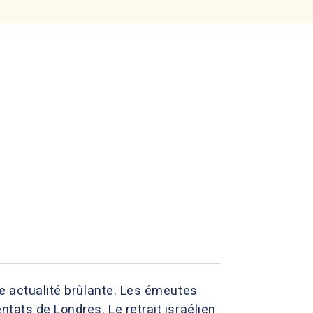
ne actualité brûlante. Les émeutes
tats de Londres. Le retrait israélien