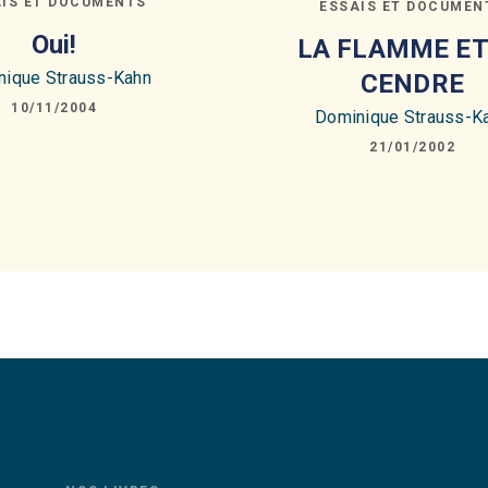
AIS ET DOCUMENTS
ESSAIS ET DOCUMEN
Oui!
LA FLAMME ET
nique Strauss-Kahn
CENDRE
10/11/2004
Dominique Strauss-K
21/01/2002