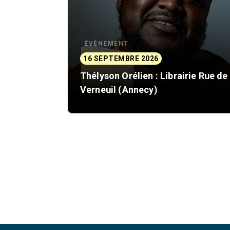
ÉVÈNEMENT
16 SEPTEMBRE 2026
Thélyson Orélien : Librairie Rue de
Verneuil (Annecy)