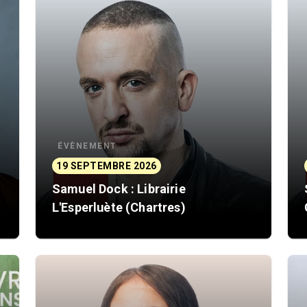
ÉVÈNEMENT
19 SEPTEMBRE 2026
Samuel Dock : Librairie
L'Esperluète (Chartres)