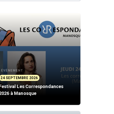
ÉVÈNEMENT
24 SEPTEMBRE 2026
Festival Les Correspondances
2026 à Manosque