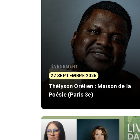
ÉVÈNEMENT
22 SEPTEMBRE 2026
Thélyson Orélien : Maison de la
Poésie (Paris 3e)