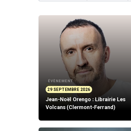
ÉVÈNEMENT
29 SEPTEMBRE 2026
Jean-Noël Orengo : Librairie Les
Volcans (Clermont-Ferrand)