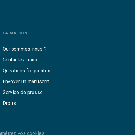
LA MAISON
Qui sommes-nous ?
Contactez-nous
Questions fréquentes
Envoyer un manuscrit
Service de presse
Droits
amétrez vos cookies