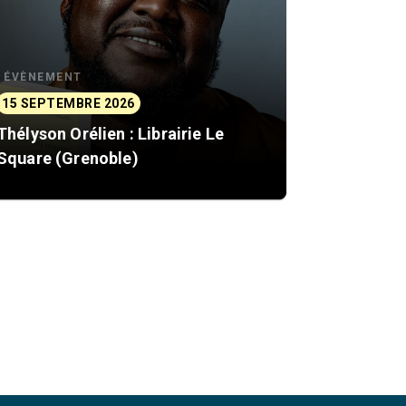
ÉVÈNEMENT
15 SEPTEMBRE 2026
Thélyson Orélien : Librairie Le
Square (Grenoble)