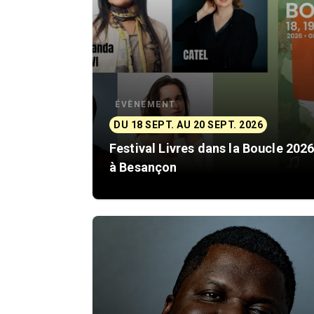
ÉVÈNEMENT
DU 18 SEPT. AU 20 SEPT. 2026
Festival Livres dans la Boucle 202
à Besançon