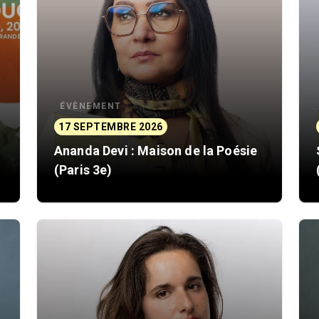
ÉVÈNEMENT
17 SEPTEMBRE 2026
6
Ananda Devi : Maison de la Poésie
(Paris 3e)