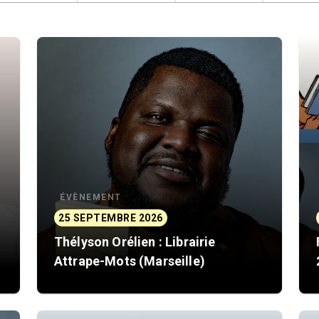
ÉVÈNEMENT
25 SEPTEMBRE 2026
Thélyson Orélien : Librairie
Attrape-Mots (Marseille)