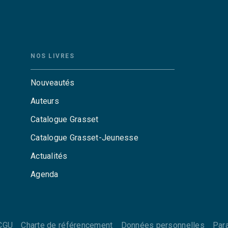
NOS LIVRES
Nouveautés
Auteurs
Catalogue Grasset
Catalogue Grasset-Jeunesse
Actualités
Agenda
CGU
Charte de référencement
Données personnelles
Par