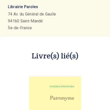
Librairie Paroles
74 Av. du Général de Gaulle
94160
Saint-Mandé
Île-de-France
Livre(s) lié(s)