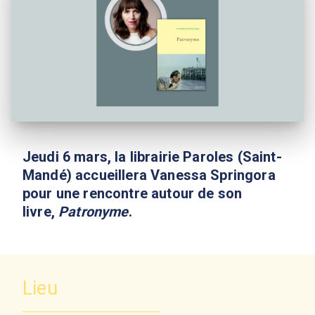
Jeudi 6 mars, la librairie Paroles (Saint-
Mandé) accueillera Vanessa Springora
pour une rencontre autour de son
livre,
Patronyme
.
Lieu