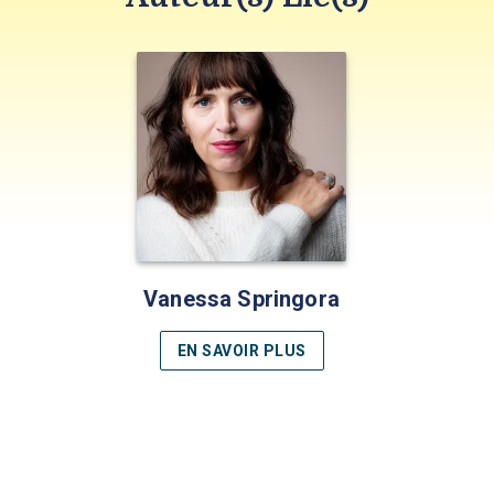
Vanessa Springora
EN SAVOIR PLUS