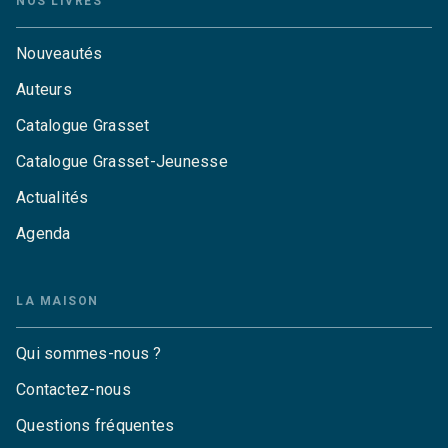
NOS LIVRES
Nouveautés
Auteurs
Catalogue Grasset
Catalogue Grasset-Jeunesse
Actualités
Agenda
LA MAISON
Qui sommes-nous ?
Contactez-nous
Questions fréquentes