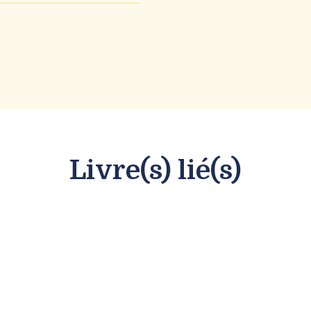
Livre(s) lié(s)