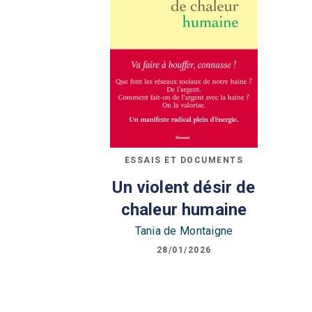
ESSAIS ET DOCUMENTS
Un violent désir de
chaleur humaine
Tania de Montaigne
28/01/2026