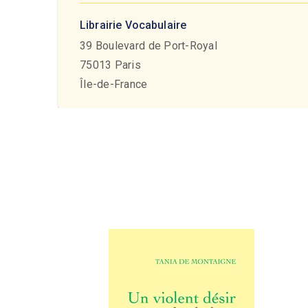
Librairie Vocabulaire
39 Boulevard de Port-Royal
75013
Paris
Île-de-France