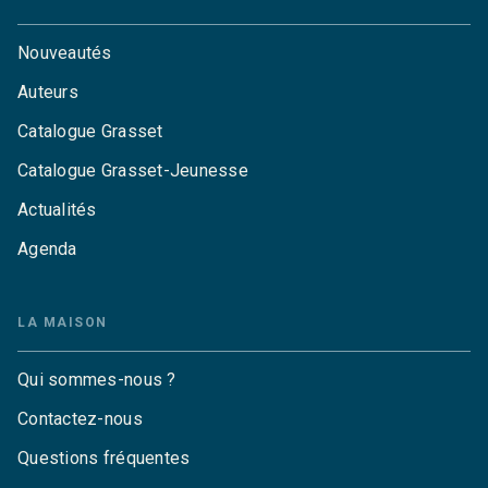
Nouveautés
Auteurs
Catalogue Grasset
Catalogue Grasset-Jeunesse
Actualités
Agenda
LA MAISON
Qui sommes-nous ?
Contactez-nous
Questions fréquentes