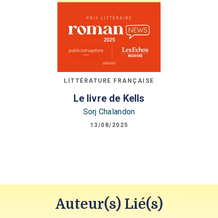
LITTÉRATURE FRANÇAISE
Le livre de Kells
Sorj Chalandon
13/08/2025
Auteur(s) Lié(s)