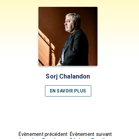
Sorj Chalandon
EN SAVOIR PLUS
Évènement précédent
Évènement suivant