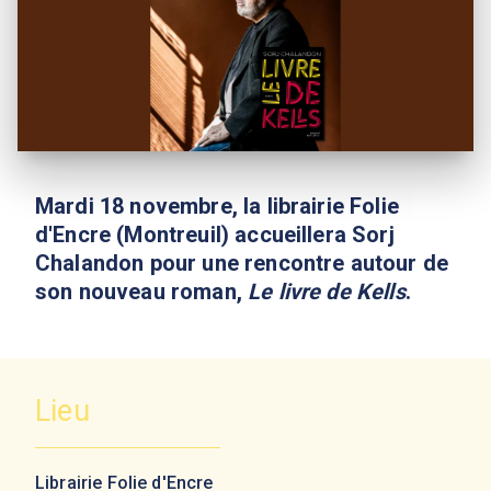
Mardi 18 novembre, la librairie Folie
d'Encre (Montreuil) accueillera Sorj
Chalandon pour une rencontre autour de
son nouveau roman,
Le livre de Kells
.
Lieu
Librairie Folie d'Encre