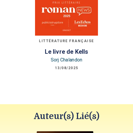
LITTÉRATURE FRANÇAISE
Le livre de Kells
Sorj Chalandon
13/08/2025
Auteur(s) Lié(s)