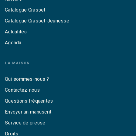
Catalogue Grasset
Catalogue Grasset-Jeunesse
Actualités
Agenda
LA MAISON
Qui sommes-nous ?
Contactez-nous
Questions fréquentes
Envoyer un manuscrit
Service de presse
Droits