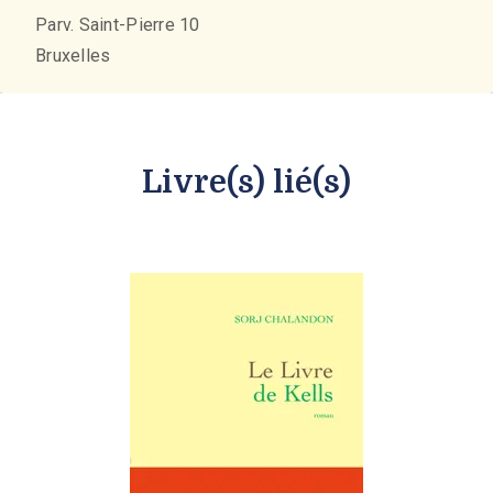
Parv. Saint-Pierre 10
Bruxelles
Livre(s) lié(s)