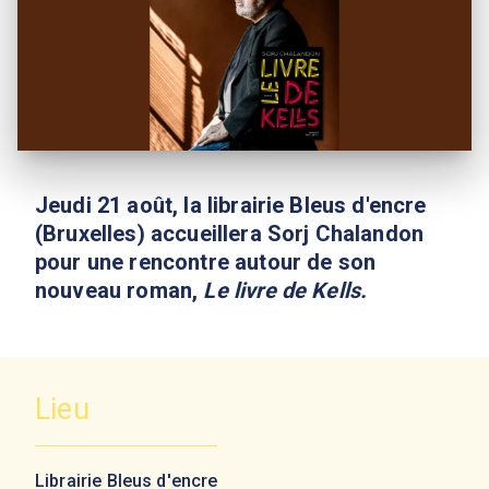
Jeudi 21 août, la librairie Bleus d'encre
(Bruxelles) accueillera Sorj Chalandon
pour une rencontre autour de son
nouveau roman,
Le livre de Kells.
Lieu
Librairie Bleus d'encre