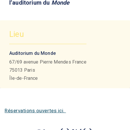
l’auditorium du
Monde
Lieu
Auditorium du Monde
67/69 avenue Pierre Mendes France
75013
Paris
Île-de-France
Réservations ouvertes ici.