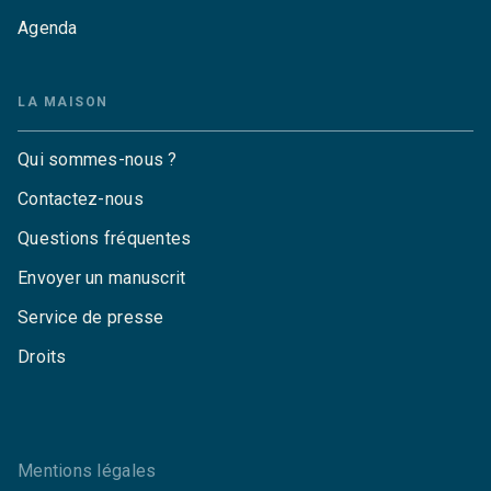
Agenda
LA MAISON
Qui sommes-nous ?
Contactez-nous
Questions fréquentes
Envoyer un manuscrit
Service de presse
Droits
Mentions légales