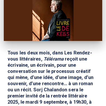
Tous les deux mois, dans Les Rendez-
vous littéraires,
Télérama
reçoit une
écrivaine, un écrivain, pour une
conversation sur le processus créatif
qui mène, d’une idée, d’une image, d’un
souvenir, d’une rencontre… à un roman
ou un récit. Sorj Chalandon sera le
premier invité de la rentrée littéraire
2025, le mardi 9 septembre, à 19h30, à