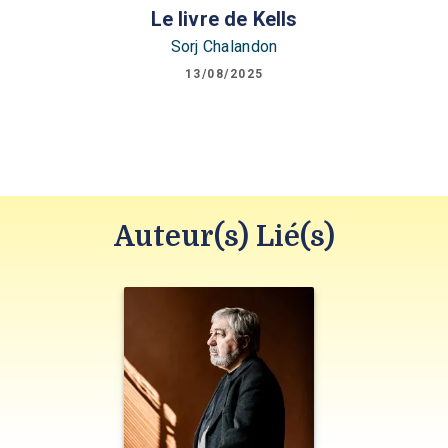
Le livre de Kells
Sorj Chalandon
13/08/2025
Auteur(s) Lié(s)