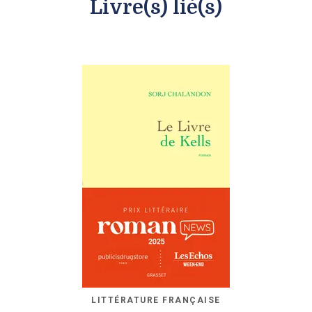
Livre(s) lié(s)
LITTÉRATURE FRANÇAISE