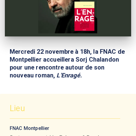
Mercredi 22 novembre à 18h, la FNAC de
Montpellier accueillera Sorj Chalandon
pour une rencontre autour de son
nouveau roman,
L'Enragé.
Lieu
FNAC Montpellier