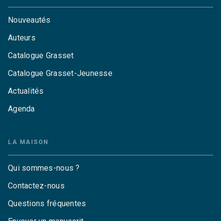
Nouveautés
Auteurs
Catalogue Grasset
Catalogue Grasset-Jeunesse
Actualités
Agenda
LA MAISON
Qui sommes-nous ?
Contactez-nous
Questions fréquentes