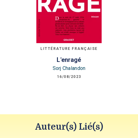
LITTÉRATURE FRANÇAISE
L'enragé
Sorj Chalandon
16/08/2023
Auteur(s) Lié(s)