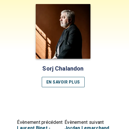
Sorj Chalandon
EN SAVOIR PLUS
Évènement précédent
Évènement suivant
Laurent Binet -
Jordan Lemarchand