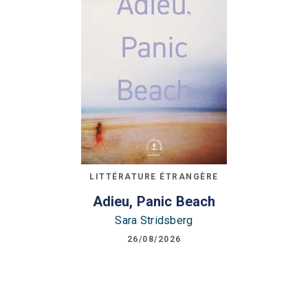
LITTÉRATURE ÉTRANGÈRE
Adieu, Panic Beach
Sara Stridsberg
26/08/2026