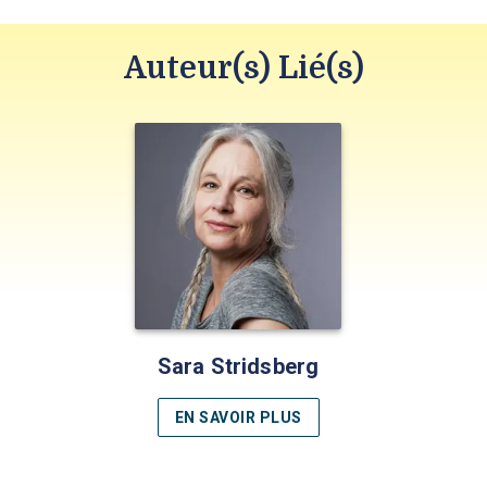
Auteur(s) Lié(s)
Sara Stridsberg
EN SAVOIR PLUS