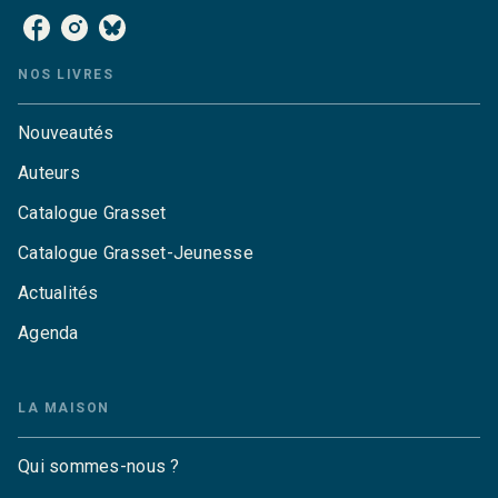
NOS LIVRES
Nouveautés
Auteurs
Catalogue Grasset
Catalogue Grasset-Jeunesse
Actualités
Agenda
LA MAISON
Qui sommes-nous ?