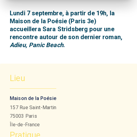
Lundi 7 septembre, à partir de 19h, la
Maison de la Poésie (Paris 3e)
accueillera Sara Stridsberg pour une
rencontre autour de son dernier roman,
Adieu, Panic Beach
.
Lieu
Maison de la Poésie
157 Rue Saint-Martin
75003
Paris
Île-de-France
Pratique