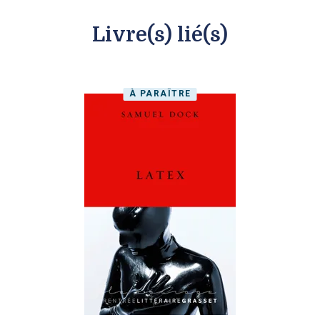
Livre(s) lié(s)
À PARAÎTRE