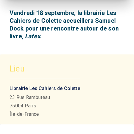
Vendredi 18 septembre, la librairie Les
Cahiers de Colette accueillera Samuel
Dock pour une rencontre autour de son
livre,
Latex
.
Lieu
Librairie Les Cahiers de Colette
23 Rue Rambuteau
75004
Paris
Île-de-France