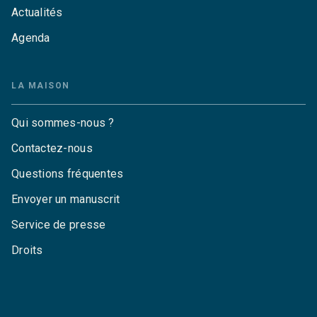
Actualités
Agenda
LA MAISON
Qui sommes-nous ?
Contactez-nous
Questions fréquentes
Envoyer un manuscrit
Service de presse
Droits