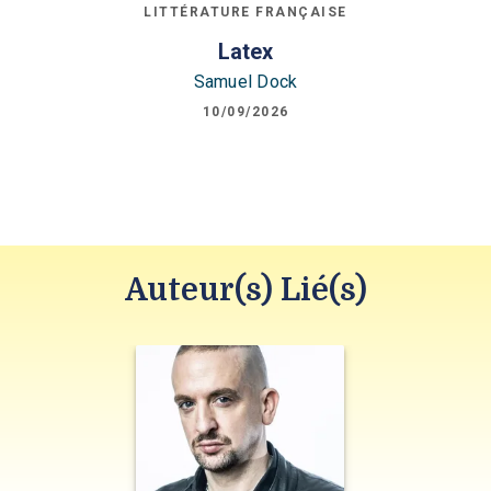
LITTÉRATURE FRANÇAISE
Latex
Samuel Dock
10/09/2026
Auteur(s) Lié(s)