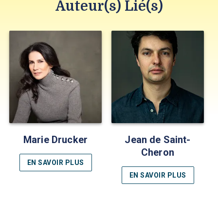
Auteur(s) Lié(s)
Marie Drucker
Jean de Saint-
Cheron
EN SAVOIR PLUS
EN SAVOIR PLUS