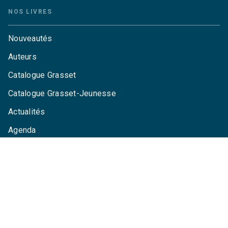
NOS LIVRES
Nouveautés
Auteurs
Catalogue Grasset
Catalogue Grasset-Jeunesse
Actualités
Agenda
LA MAISON
Qui sommes-nous ?
Contactez-nous
Questions fréquentes