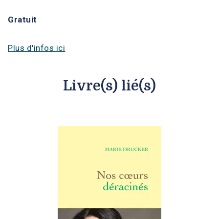
Gratuit
Plus d'infos ici
Livre(s) lié(s)