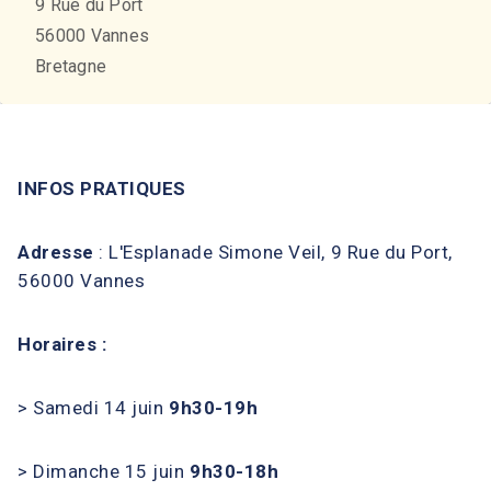
9 Rue du Port
56000
Vannes
Bretagne
INFOS PRATIQUES
Adresse
: L'Esplanade Simone Veil, 9 Rue du Port,
56000 Vannes
Horaires :
> Samedi 14 juin
9h30-19h
> Dimanche 15 juin
9h30-18h