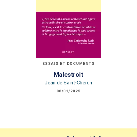
ESSAIS ET DOCUMENTS
Malestroit
Jean de Saint-Cheron
08/01/2025