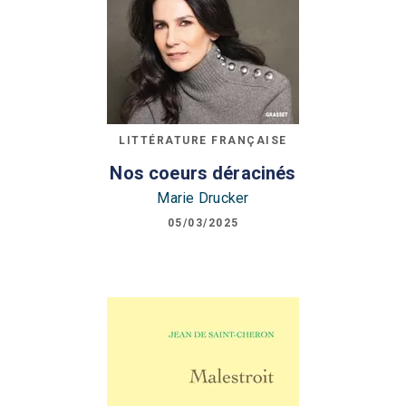
LITTÉRATURE FRANÇAISE
Nos coeurs déracinés
Marie Drucker
05/03/2025