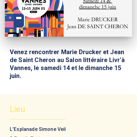
Venez rencontrer Marie Drucker et Jean
de Saint Cheron au Salon littéraire Livr'à
Vannes, le samedi 14 et le dimanche 15
juin.
Lieu
L'Esplanade Simone Veil