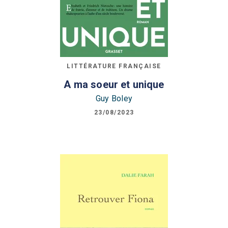
LITTÉRATURE FRANÇAISE
A ma soeur et unique
Guy Boley
23/08/2023