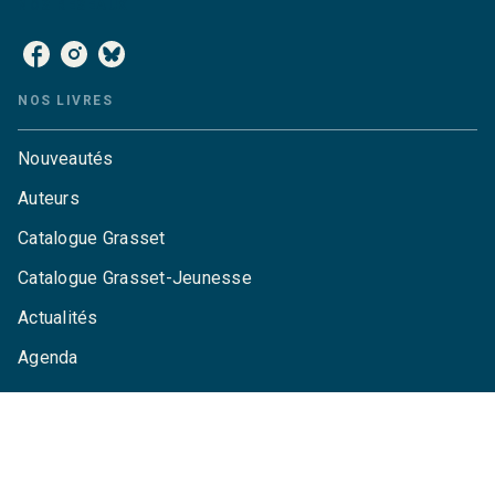
NOS RÉSEAUX
NOS LIVRES
Nouveautés
Auteurs
Catalogue Grasset
Catalogue Grasset-Jeunesse
Actualités
Agenda
LA MAISON
Qui sommes-nous ?