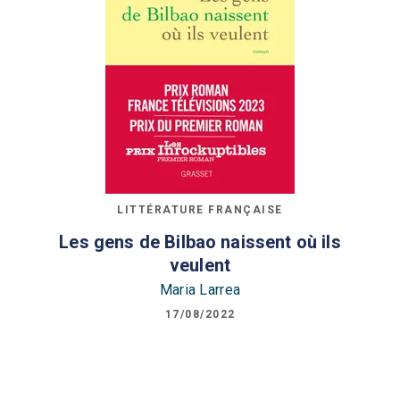
LITTÉRATURE FRANÇAISE
Les gens de Bilbao naissent où ils
veulent
Maria Larrea
17/08/2022