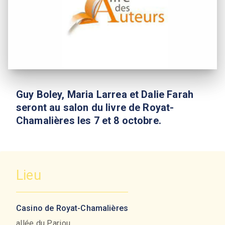
Guy Boley, Maria Larrea et Dalie Farah
seront au salon du livre de Royat-
Chamalières les 7 et 8 octobre.
Lieu
Casino de Royat-Chamalières
allée du Pariou