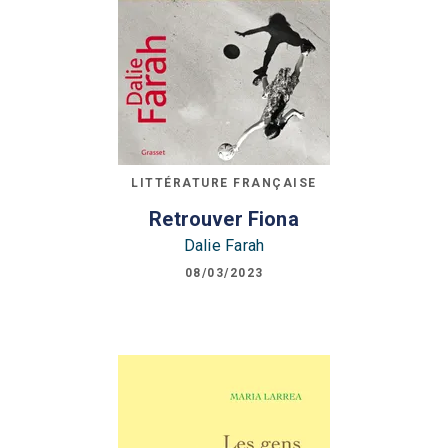
LITTÉRATURE FRANÇAISE
Retrouver Fiona
Dalie Farah
08/03/2023