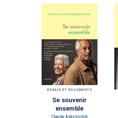
ESSAIS ET DOCUMENTS
Se souvenir
ensemble
Claude Askolovitch