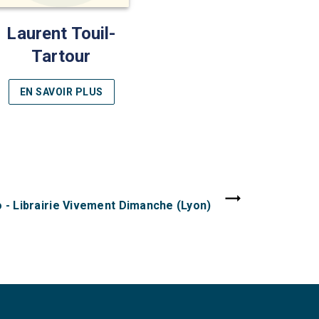
Laurent Touil-
Tartour
EN SAVOIR PLUS
- Librairie Vivement Dimanche (Lyon)