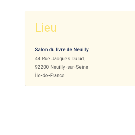
Lieu
Salon du livre de Neuilly
44 Rue Jacques Dulud,
92200
Neuilly-sur-Seine
Île-de-France