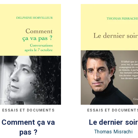
ESSAIS ET DOCUMENTS
ESSAIS ET DOCUMENT
Comment ça va
Le dernier soi
pas ?
Thomas Misrachi