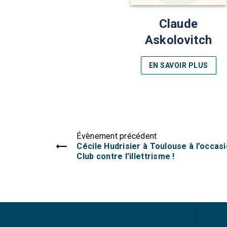
Claude
Askolovitch
EN SAVOIR PLUS
Évènement précédent
Cécile Hudrisier à Toulouse à l’occasi
Club contre l’illettrisme !