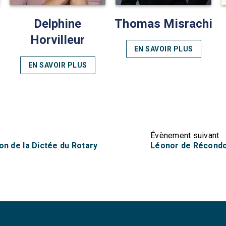
Delphine
Thomas Misrachi
Horvilleur
EN SAVOIR PLUS
EN SAVOIR PLUS
Évènement suivant
on de la Dictée du Rotary
Léonor de Récondo 