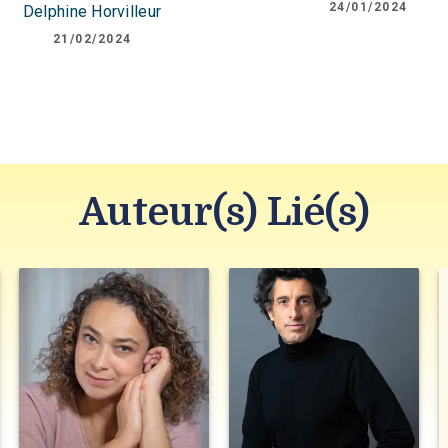
24/01/2024
Delphine Horvilleur
21/02/2024
Auteur(s) Lié(s)