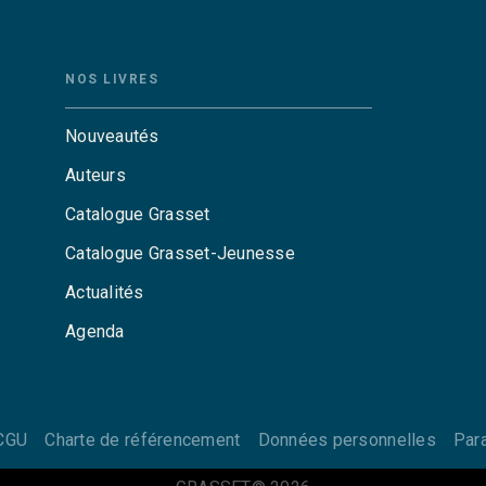
NOS LIVRES
Nouveautés
Auteurs
Catalogue Grasset
Catalogue Grasset-Jeunesse
Actualités
Agenda
CGU
Charte de référencement
Données personnelles
Par