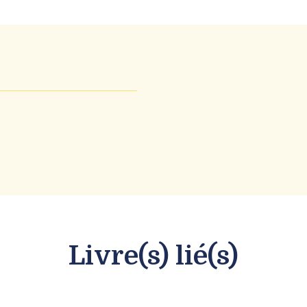
Livre(s) lié(s)