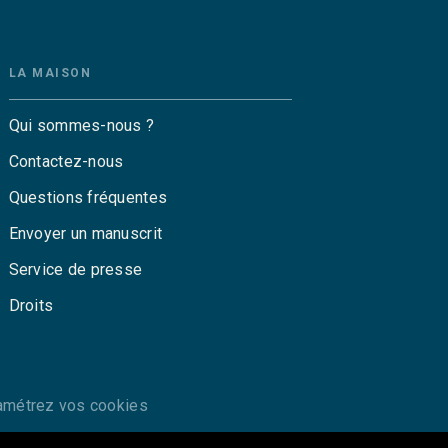
LA MAISON
Qui sommes-nous ?
Contactez-nous
Questions fréquentes
Envoyer un manuscrit
Service de presse
Droits
amétrez vos cookies