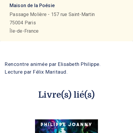
Maison de la Poésie
Passage Molière - 157 rue Saint-Martin
75004
Paris
Île-de-France
Rencontre animée par Elisabeth Philippe.
Lecture par Félix Maritaud.
Livre(s) lié(s)