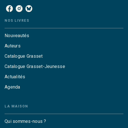
NOS LIVRES
Nouveautés
Auteurs
Catalogue Grasset
Catalogue Grasset-Jeunesse
Actualités
Agenda
LA MAISON
Qui sommes-nous ?