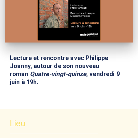
Lecture et rencontre avec Philippe
Joanny, autour de son nouveau
roman
Quatre-vingt-quinze
, vendredi 9
juin à 19h.
Lieu