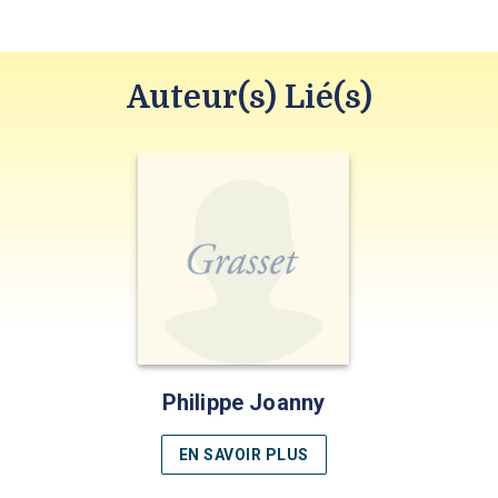
Auteur(s) Lié(s)
Philippe Joanny
EN SAVOIR PLUS