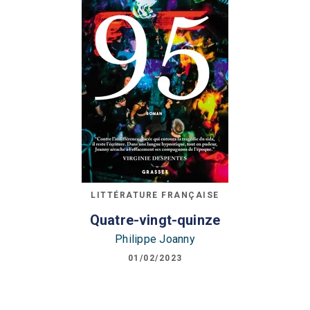
LITTÉRATURE FRANÇAISE
Quatre-vingt-quinze
Philippe Joanny
01/02/2023