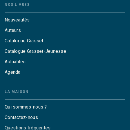
NOS LIVRES
Nouveautés
Auteurs
Catalogue Grasset
Catalogue Grasset-Jeunesse
Actualités
Agenda
LA MAISON
Qui sommes-nous ?
Contactez-nous
Questions fréquentes