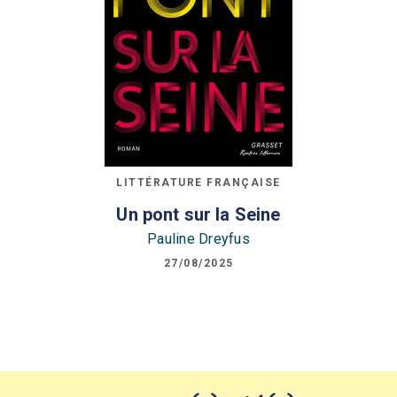
LITTÉRATURE FRANÇAISE
Un pont sur la Seine
Pauline Dreyfus
27/08/2025