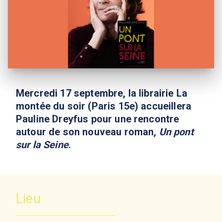
Mercredi 17 septembre, la librairie La
montée du soir (Paris 15e) accueillera
Pauline Dreyfus pour une rencontre
autour de son nouveau roman,
Un pont
sur la Seine
.
Lieu