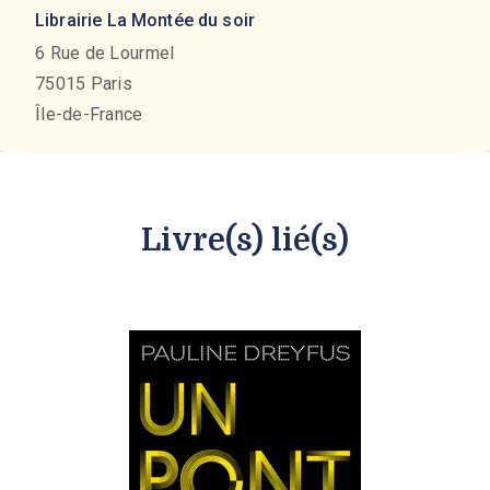
Librairie La Montée du soir
6 Rue de Lourmel
75015
Paris
Île-de-France
Livre(s) lié(s)