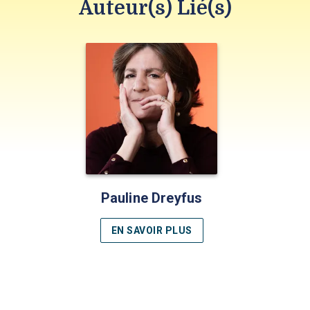
Auteur(s) Lié(s)
Pauline Dreyfus
EN SAVOIR PLUS