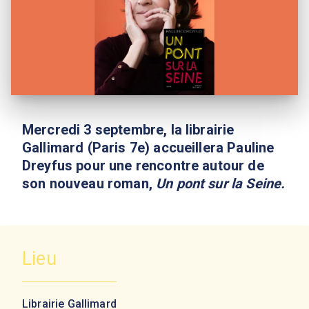
Mercredi 3 septembre, la librairie
Gallimard (Paris 7e) accueillera Pauline
Dreyfus pour une rencontre autour de
son nouveau roman,
Un pont sur la Seine.
Lieu
Librairie Gallimard