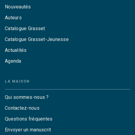
Nouveautés
Auteurs
Catalogue Grasset
Catalogue Grasset-Jeunesse
Actualités
Agenda
LA MAISON
Qui sommes-nous ?
Contactez-nous
Questions fréquentes
Envoyer un manuscrit