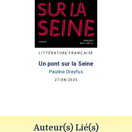
LITTÉRATURE FRANÇAISE
Un pont sur la Seine
Pauline Dreyfus
27/08/2025
Auteur(s) Lié(s)