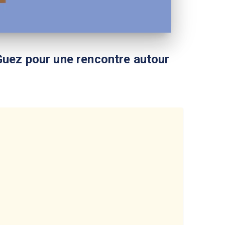
r Guez pour une rencontre autour