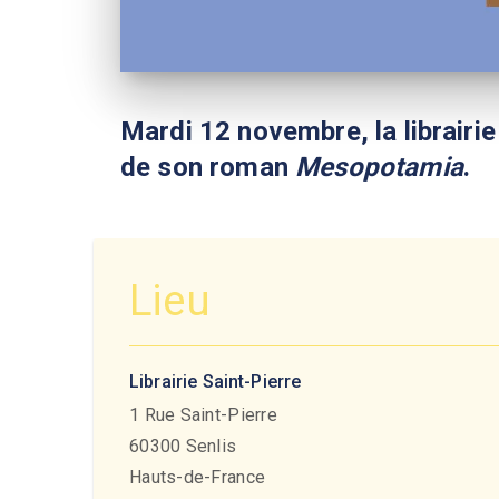
Mardi 12 novembre, la librairie
de son roman
Mesopotamia
.
Lieu
Librairie Saint-Pierre
1 Rue Saint-Pierre
60300
Senlis
Hauts-de-France