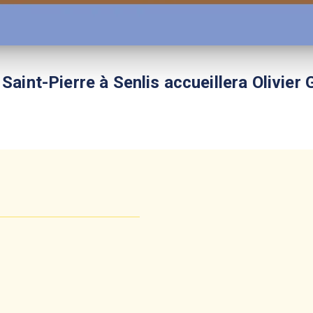
 Saint-Pierre à Senlis accueillera Olivie