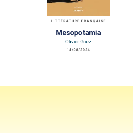
LITTÉRATURE FRANÇAISE
Mesopotamia
Olivier Guez
14/08/2024