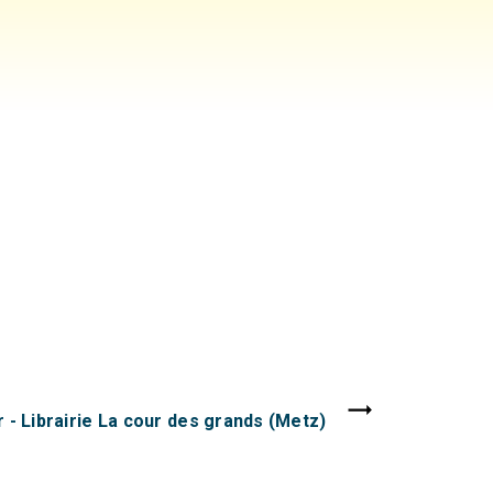
 - Librairie La cour des grands (Metz)