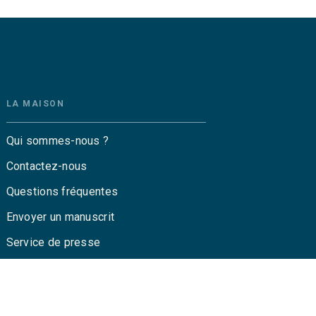
LA MAISON
Qui sommes-nous ?
Contactez-nous
Questions fréquentes
Envoyer un manuscrit
Service de presse
Droits