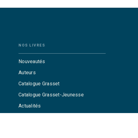
NOS LIVRES
Nouveautés
Auteurs
Catalogue Grasset
Catalogue Grasset-Jeunesse
Actualités
Agenda