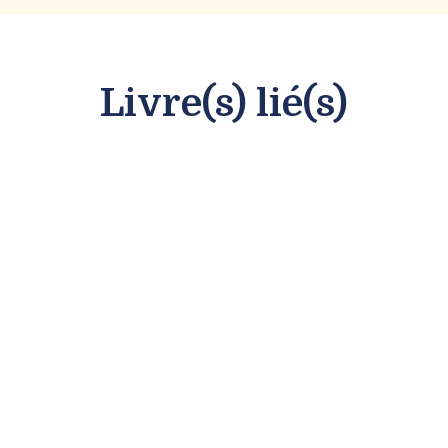
Livre(s) lié(s)