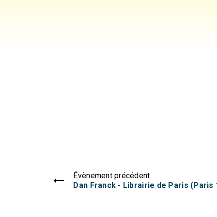
Évènement précédent
Dan Franck - Librairie de Paris (Paris