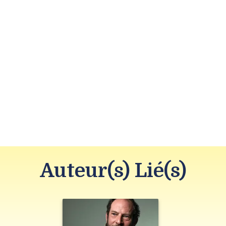
Auteur(s) Lié(s)