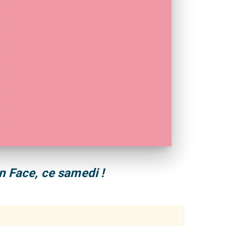
n Face, ce samedi !