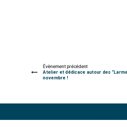
Évènement précédent
Atelier et dédicace autour des "Larmes
novembre !