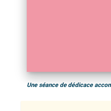
Une séance de dédicace accompa