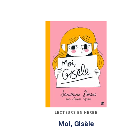
LECTEURS EN HERBE
Moi, Gisèle