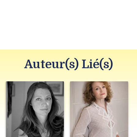
Auteur(s) Lié(s)