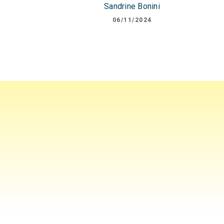
Sandrine Bonini
06/11/2024