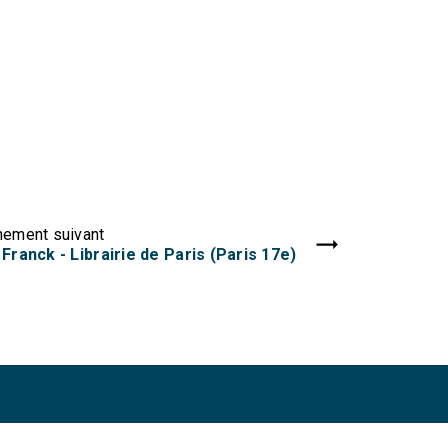
nement suivant
Franck - Librairie de Paris (Paris 17e)