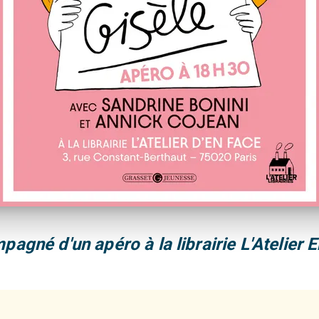
gné d'un apéro à la librairie L'Atelier E