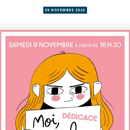
09 NOVEMBRE 2024