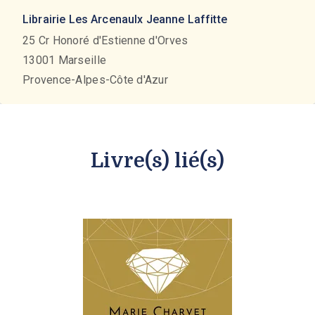
Librairie Les Arcenaulx Jeanne Laffitte
25 Cr Honoré d'Estienne d'Orves
13001
Marseille
Provence-Alpes-Côte d'Azur
Livre(s) lié(s)