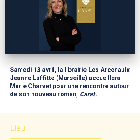
Samedi 13 avril, la librairie Les Arcenaulx
Jeanne Laffitte (Marseille) accueillera
Marie Charvet pour une rencontre autour
de son nouveau roman,
Carat.
Lieu