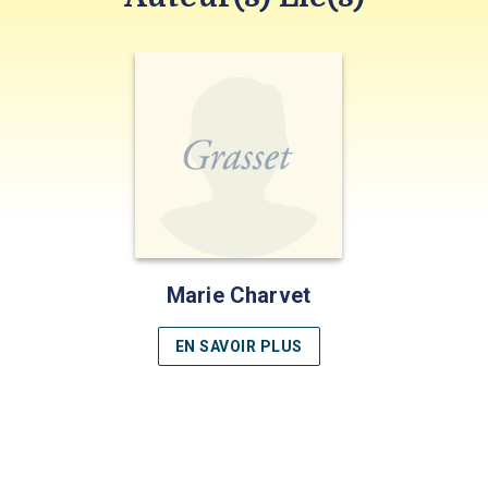
Marie Charvet
EN SAVOIR PLUS