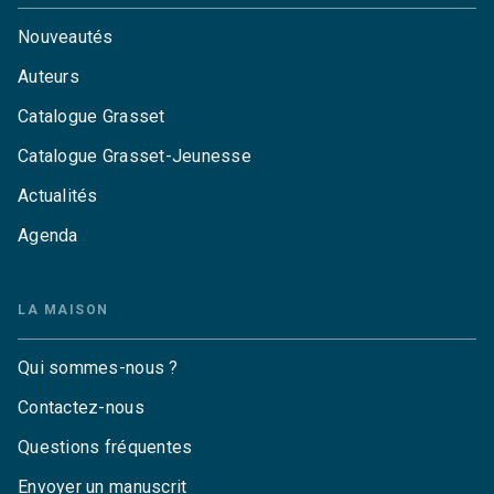
Nouveautés
Auteurs
Catalogue Grasset
Catalogue Grasset-Jeunesse
Actualités
Agenda
LA MAISON
Qui sommes-nous ?
Contactez-nous
Questions fréquentes
Envoyer un manuscrit