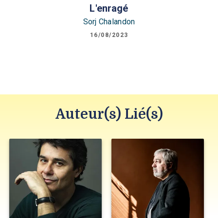
L'enragé
Sorj Chalandon
16/08/2023
Auteur(s) Lié(s)