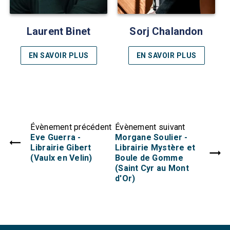
Laurent Binet
Sorj Chalandon
EN SAVOIR PLUS
EN SAVOIR PLUS
Évènement précédent
Évènement suivant
Eve Guerra -
Morgane Soulier -
Librairie Gibert
Librairie Mystère et
(Vaulx en Velin)
Boule de Gomme
(Saint Cyr au Mont
d'Or)