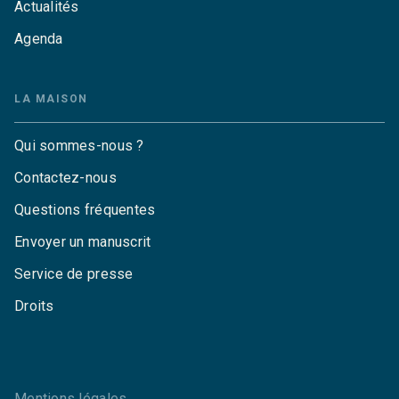
Actualités
Agenda
LA MAISON
Qui sommes-nous ?
Contactez-nous
Questions fréquentes
Envoyer un manuscrit
Service de presse
Droits
Mentions légales