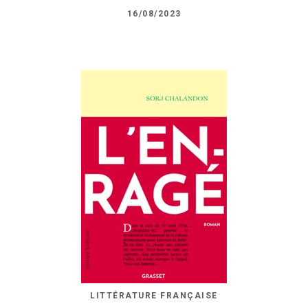
16/08/2023
LITTÉRATURE FRANÇAISE