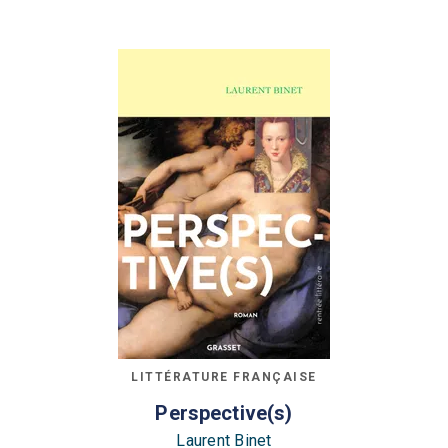
LITTÉRATURE FRANÇAISE
Perspective(s)
Laurent Binet