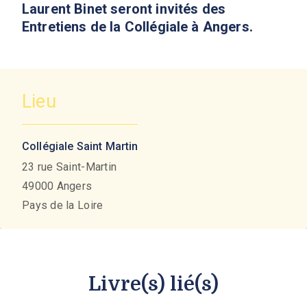
Laurent Binet seront invités des
Entretiens de la Collégiale à Angers.
Lieu
Collégiale Saint Martin
23 rue Saint-Martin
49000
Angers
Pays de la Loire
Livre(s) lié(s)