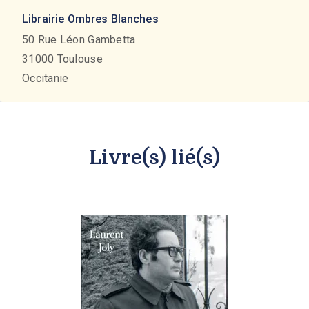
Librairie Ombres Blanches
50 Rue Léon Gambetta
31000
Toulouse
Occitanie
Livre(s) lié(s)