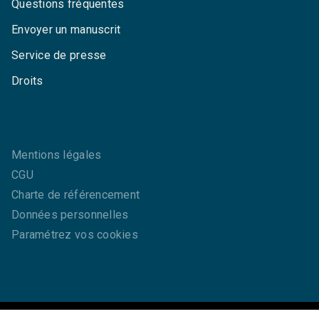
Questions fréquentes
Envoyer un manuscrit
Service de presse
Droits
Mentions légales
CGU
Charte de référencement
Données personnelles
Paramétrez vos cookies
GRASSET© 2026