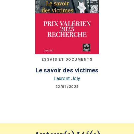
ESSAIS ET DOCUMENTS
Le savoir des victimes
Laurent Joly
22/01/2025