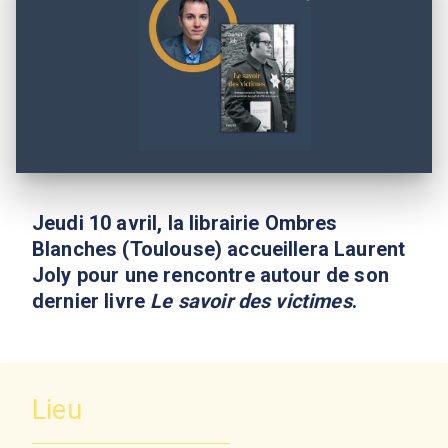
Jeudi 10 avril, la librairie Ombres
Blanches (Toulouse) accueillera Laurent
Joly pour une rencontre autour de son
dernier livre
Le savoir des victimes
.
Lieu