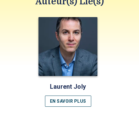
Auteur(s) Lié(s)
Laurent Joly
EN SAVOIR PLUS