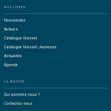
NOS LIVRES
Nouveautés
Auteurs
Catalogue Grasset
Catalogue Grasset-Jeunesse
Actualités
Agenda
LA MAISON
Qui sommes-nous ?
Contactez-nous