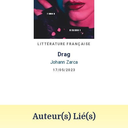
LITTÉRATURE FRANÇAISE
Drag
Johann Zarca
17/05/2023
Auteur(s) Lié(s)