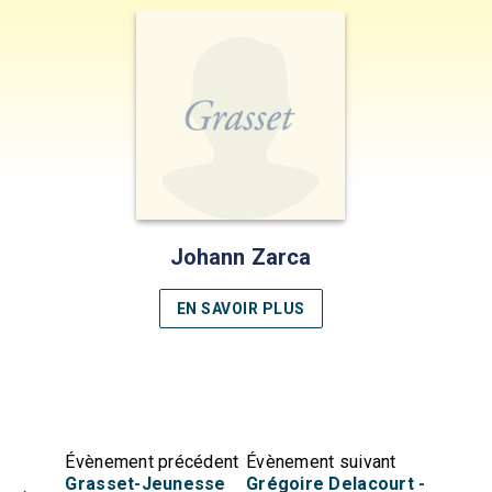
Johann Zarca
EN SAVOIR PLUS
Évènement précédent
Évènement suivant
Grasset-Jeunesse
Grégoire Delacourt -