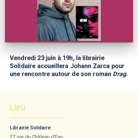
Vendredi 23 juin à 19h, la librairie
Solidaire accueillera Johann Zarca pour
une rencontre autour de son roman
Drag.
Lieu
Librairie Solidaire
27 rue du Château d'Eau