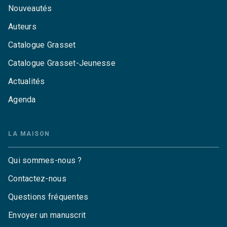
Nouveautés
Auteurs
Catalogue Grasset
Catalogue Grasset-Jeunesse
Actualités
Agenda
LA MAISON
Qui sommes-nous ?
Contactez-nous
Questions fréquentes
Envoyer un manuscrit