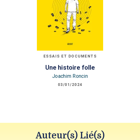
ESSAIS ET DOCUMENTS
Une histoire folle
Joachim Roncin
03/01/2024
Auteur(s) Lié(s)