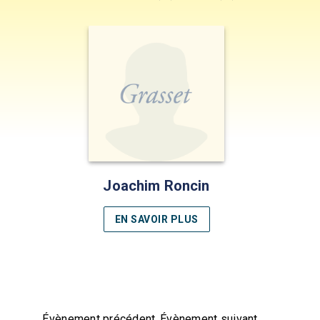
Joachim Roncin
EN SAVOIR PLUS
Évènement précédent
Évènement suivant