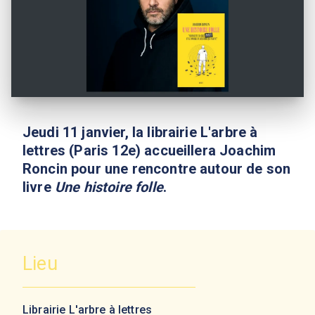
Jeudi 11 janvier, la librairie L'arbre à
lettres (Paris 12e) accueillera Joachim
Roncin pour une rencontre autour de son
livre
Une histoire folle
.
Lieu
Librairie L'arbre à lettres