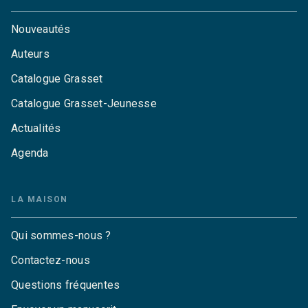
Nouveautés
Auteurs
Catalogue Grasset
Catalogue Grasset-Jeunesse
Actualités
Agenda
LA MAISON
Qui sommes-nous ?
Contactez-nous
Questions fréquentes