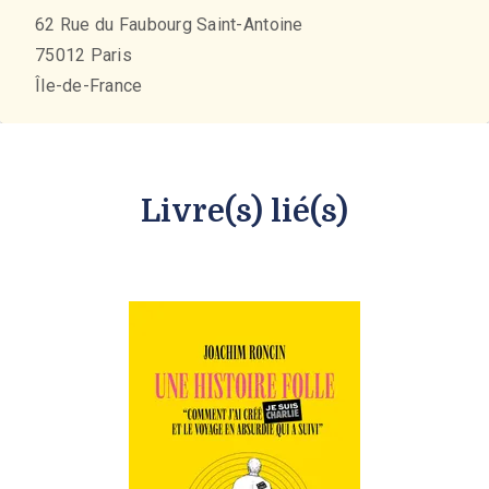
62 Rue du Faubourg Saint-Antoine
75012
Paris
Île-de-France
Livre(s) lié(s)