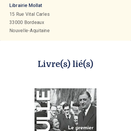
Librairie Mollat
15 Rue Vital Carles
33000
Bordeaux
Nouvelle-Aquitaine
Livre(s) lié(s)