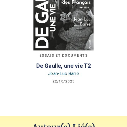
ESSAIS ET DOCUMENTS
De Gaulle, une vie T2
Jean-Luc Barré
22/10/2025