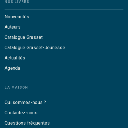
NOS LIVRES
Nouveautés
Auteurs
Catalogue Grasset
Catalogue Grasset-Jeunesse
Actualités
Agenda
LA MAISON
Qui sommes-nous ?
Contactez-nous
Questions fréquentes