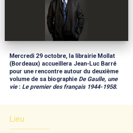
Mercredi 29 octobre, la librairie Mollat
(Bordeaux) accueillera Jean-Luc Barré
pour une rencontre autour du deuxième
volume de sa biographie
De Gaulle, une
vie
:
Le premier des français 1944-1958
.
Lieu