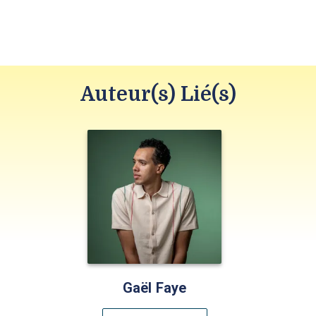
Auteur(s) Lié(s)
Gaël Faye