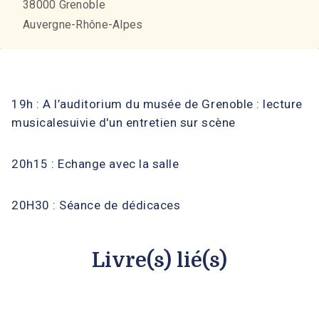
38000
Grenoble
Auvergne-Rhône-Alpes
19h : A l’auditorium du musée de Grenoble : lecture
musicalesuivie d'un entretien sur scène
20h15 : Echange avec la salle
20H30 : Séance de dédicaces
Livre(s) lié(s)