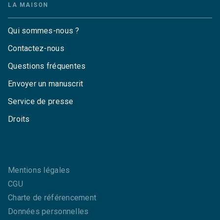
LA MAISON
Qui sommes-nous ?
Contactez-nous
Questions fréquentes
Envoyer un manuscrit
Service de presse
Droits
Mentions légales
CGU
Charte de référencement
Données personnelles