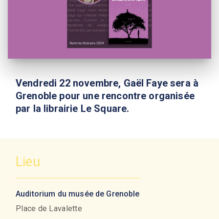
Vendredi 22 novembre, Gaël Faye sera à
Grenoble pour une rencontre organisée
par la librairie Le Square.
Lieu
Auditorium du musée de Grenoble
Place de Lavalette