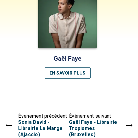
Gaël Faye
EN SAVOIR PLUS
Évènement précédent
Évènement suivant
Sonia David -
Gaël Faye - Librairie
Librairie La Marge
Tropismes
(Ajaccio)
(Bruxelles)