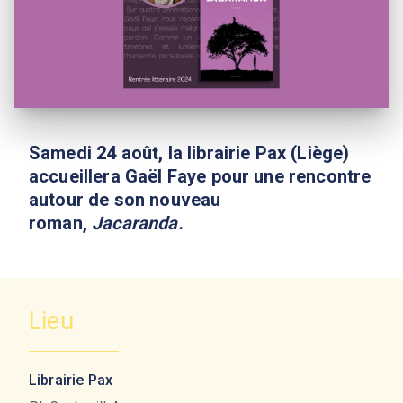
Samedi 24 août, la librairie Pax (Liège)
accueillera Gaël Faye pour une rencontre
autour de son nouveau
roman,
Jacaranda.
Lieu
Librairie Pax