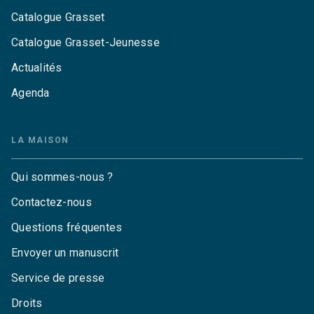
Catalogue Grasset
Catalogue Grasset-Jeunesse
Actualités
Agenda
LA MAISON
Qui sommes-nous ?
Contactez-nous
Questions fréquentes
Envoyer un manuscrit
Service de presse
Droits