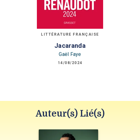
LITTÉRATURE FRANÇAISE
Jacaranda
Gaël Faye
14/08/2024
Auteur(s) Lié(s)