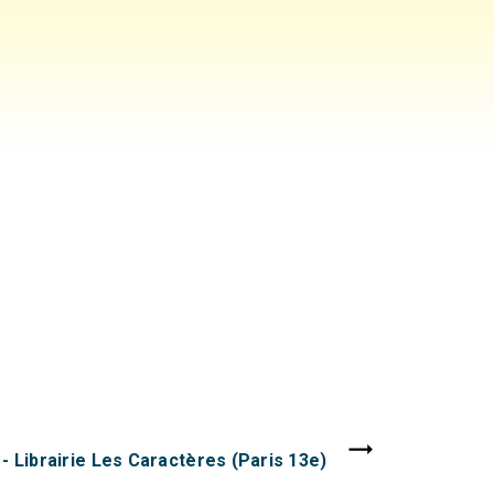
 Librairie Les Caractères (Paris 13e)