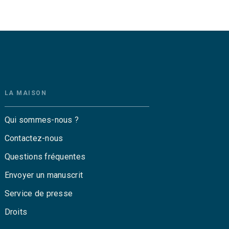
LA MAISON
Qui sommes-nous ?
Contactez-nous
Questions fréquentes
Envoyer un manuscrit
Service de presse
Droits