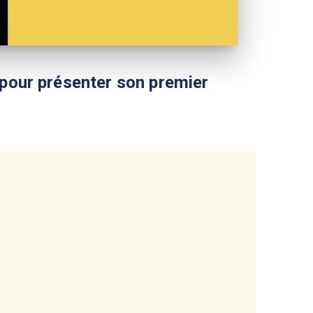
 pour présenter son premier