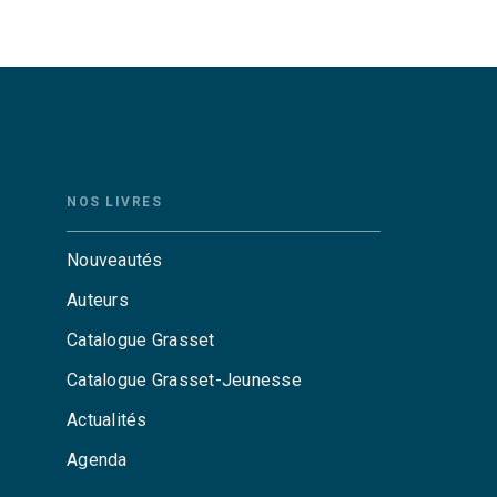
NOS LIVRES
Nouveautés
Auteurs
Catalogue Grasset
Catalogue Grasset-Jeunesse
Actualités
Agenda