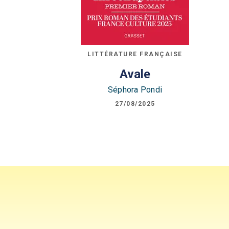
LITTÉRATURE FRANÇAISE
Avale
Séphora Pondi
27/08/2025