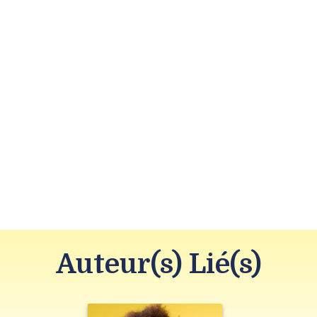
Auteur(s) Lié(s)