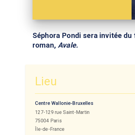
Séphora Pondi sera invitée du 
roman,
Avale.
Lieu
Centre Wallonie-Bruxelles
127-129 rue Saint-Martin
75004
Paris
Île-de-France