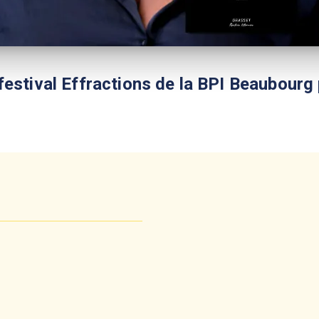
festival Effractions de la BPI Beaubourg