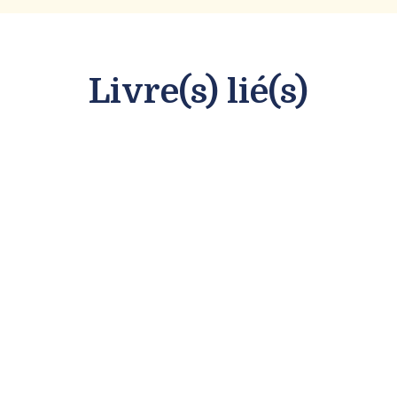
Livre(s) lié(s)