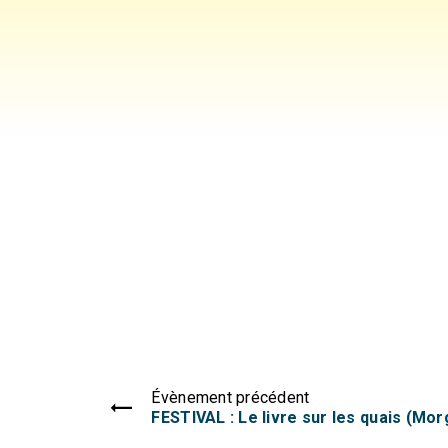
Évènement précédent
FESTIVAL : Le livre sur les quais (Mo