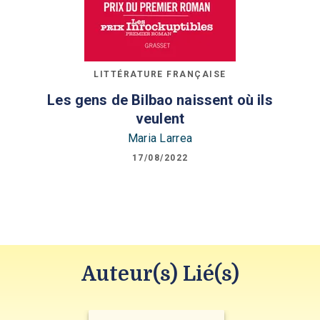
LITTÉRATURE FRANÇAISE
Les gens de Bilbao naissent où ils
veulent
Maria Larrea
17/08/2022
Auteur(s) Lié(s)