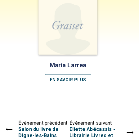
Maria Larrea
EN SAVOIR PLUS
Évènement précédent
Évènement suivant
Salon du livre de
Eliette Abécassis -
Digne-les-Bains
Librairie Livres et