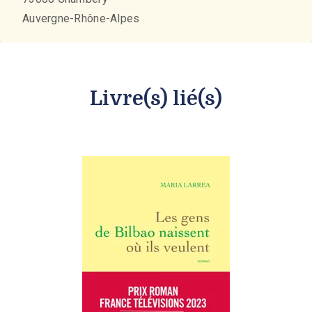
Auvergne-Rhône-Alpes
Livre(s) lié(s)