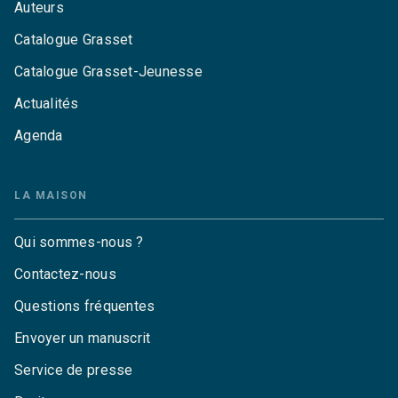
Auteurs
Catalogue Grasset
Catalogue Grasset-Jeunesse
Actualités
Agenda
LA MAISON
Qui sommes-nous ?
Contactez-nous
Questions fréquentes
Envoyer un manuscrit
Service de presse