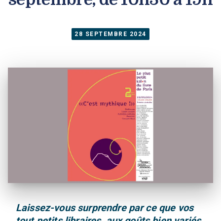
28 SEPTEMBRE 2024
Laissez-vous surprendre par ce que vos
tout petits libraires, aux goûts bien variés,