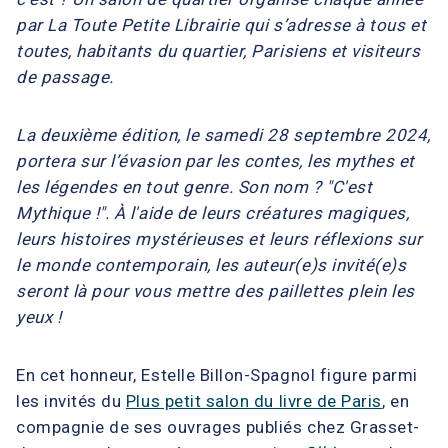
par La Toute Petite Librairie qui s’adresse à tous et
toutes, habitants du quartier, Parisiens et visiteurs
de passage.
La deuxième édition, le samedi 28 septembre 2024,
portera sur l’évasion par les contes, les mythes et
les légendes en tout genre. Son nom ? "C'est
Mythique !". À l'aide de leurs créatures magiques,
leurs histoires mystérieuses et leurs réflexions sur
le monde contemporain, les auteur(e)s invité(e)s
seront là pour vous mettre des paillettes plein les
yeux !
En cet honneur, Estelle Billon-Spagnol figure parmi
les invités du
Plus petit salon du livre de Paris
, en
compagnie de ses ouvrages publiés chez Grasset-