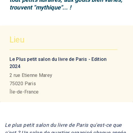
trouvent "mythique"... !
Lieu
Le Plus petit salon du livre de Paris - Edition
2024
2 rue Etienne Marey
75020
Paris
Île-de-France
Le plus petit salon du livre de Paris qu'est-ce que
c'est ? Un salon de quartier organisé chaque année