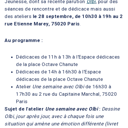
Jeunesse, dont sa récente parution
Olbi
, pour des
séances de rencontre et de dédicace mais aussi
des ateliers
le 28 septembre, de 10h30 à 19h au 2
rue Etienne Marey, 75020 Paris
.
Au programme :
Dédicaces de 11h à 13h à l'
Espace dédicaces
de la place Octave Chanute
Dédicaces de 14h à 16h30 à l'
Espace
dédicaces de la place Octave Chanute
Atelier
Une semaine avec Olbi
de 16h30 à
17h30 au
2 rue du Capitaine Marchal, 75020
Paris
Sujet de l'atelier
Une semaine avec Olbi
:
Dessine
Olbi, jour après jour, avec à chaque fois une
situation qui amène une émotion différente (livret