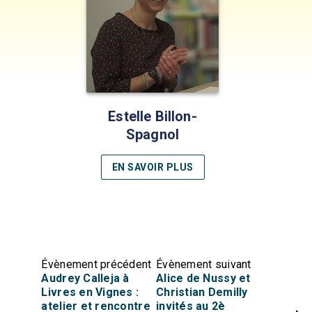
Estelle Billon-
Spagnol
EN SAVOIR PLUS
Évènement précédent
Évènement suivant
Audrey Calleja à
Alice de Nussy et
Livres en Vignes :
Christian Demilly
atelier et rencontre
invités au 2è