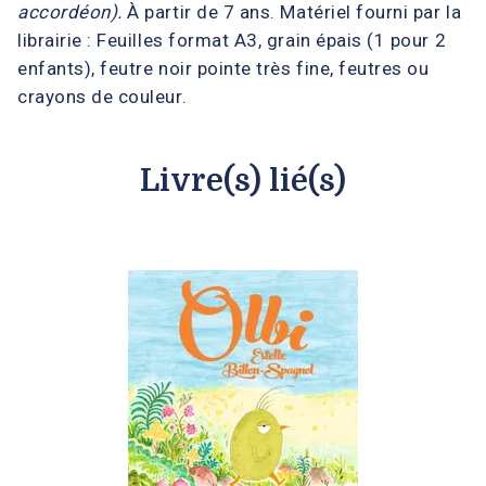
accordéon).
À partir de 7 ans.
Matériel fourni par la
librairie : Feuilles format A3, grain épais (1 pour 2
enfants), feutre noir pointe très fine, feutres ou
crayons de couleur.
Livre(s) lié(s)