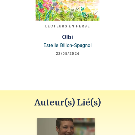
LECTEURS EN HERBE
Olbi
Estelle Billon-Spagnol
22/05/2024
Auteur(s) Lié(s)