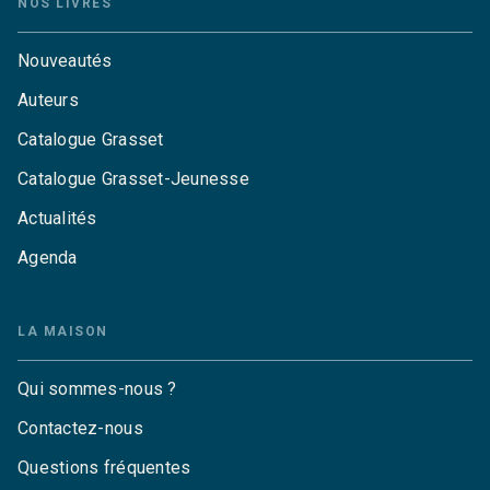
NOS LIVRES
Nouveautés
Auteurs
Catalogue Grasset
Catalogue Grasset-Jeunesse
Actualités
Agenda
LA MAISON
Qui sommes-nous ?
Contactez-nous
Questions fréquentes