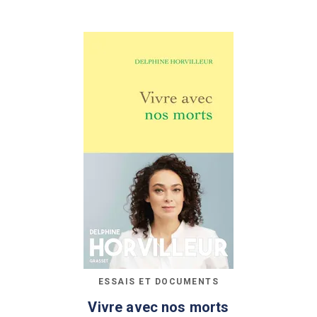
ESSAIS ET DOCUMENTS
Vivre avec nos morts