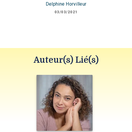
Delphine Horvilleur
03/03/2021
Auteur(s) Lié(s)