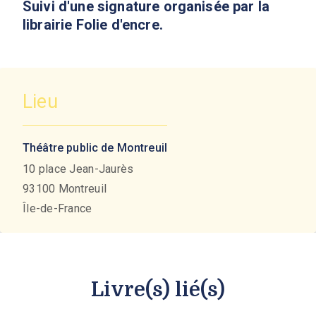
Suivi d'une signature organisée par la
librairie Folie d'encre.
Lieu
Théâtre public de Montreuil
10 place Jean-Jaurès
93100
Montreuil
Île-de-France
Livre(s) lié(s)