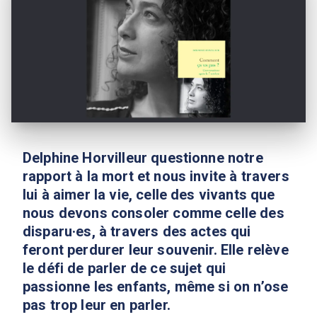
Delphine Horvilleur questionne notre
rapport à la mort et nous invite à travers
lui à aimer la vie, celle des vivants que
nous devons consoler comme celle des
disparu·es, à travers des actes qui
feront perdurer leur souvenir. Elle relève
le défi de parler de ce sujet qui
passionne les enfants, même si on n’ose
pas trop leur en parler.