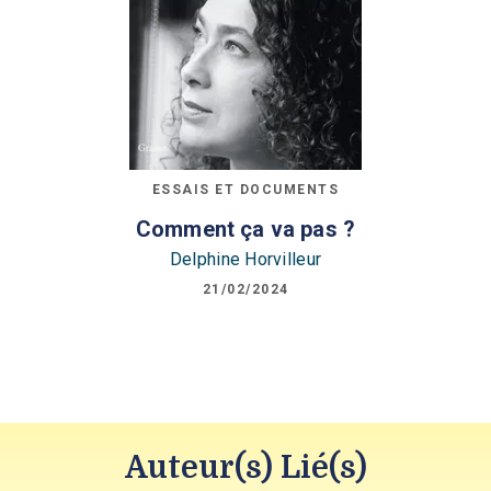
ESSAIS ET DOCUMENTS
Comment ça va pas ?
Delphine Horvilleur
21/02/2024
Auteur(s) Lié(s)