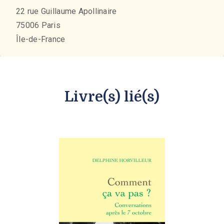
22 rue Guillaume Apollinaire
75006
Paris
Île-de-France
Livre(s) lié(s)