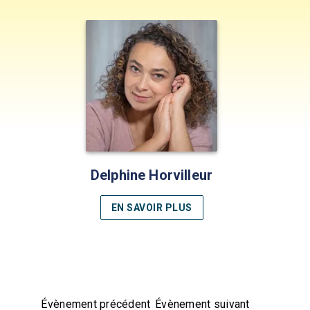
Delphine Horvilleur
EN SAVOIR PLUS
Évènement précédent
Évènement suivant