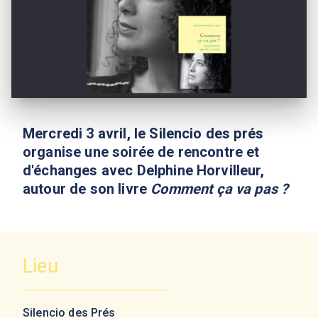
Mercredi 3 avril, le Silencio des prés
organise une soirée de rencontre et
d'échanges avec Delphine Horvilleur,
autour de son livre
Comment ça va pas ?
Lieu
Silencio des Prés