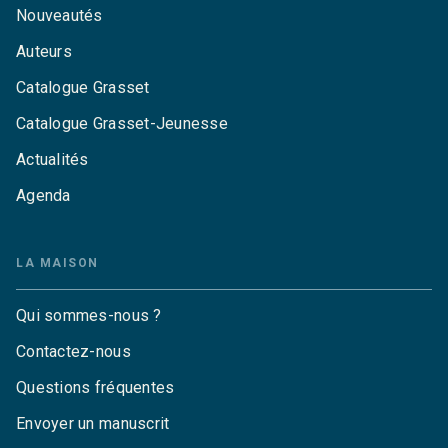
Nouveautés
Auteurs
Catalogue Grasset
Catalogue Grasset-Jeunesse
Actualités
Agenda
LA MAISON
Qui sommes-nous ?
Contactez-nous
Questions fréquentes
Envoyer un manuscrit